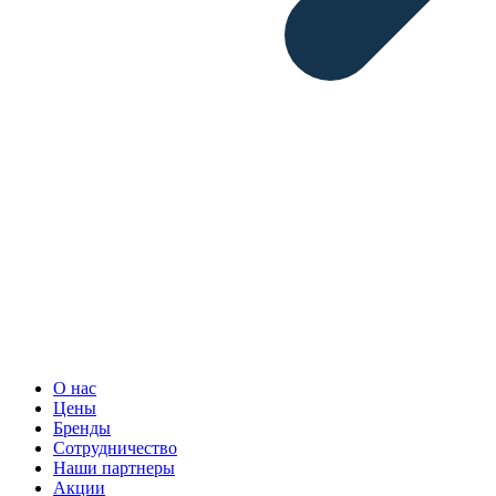
О нас
Цены
Бренды
Сотрудничество
Наши партнеры
Акции