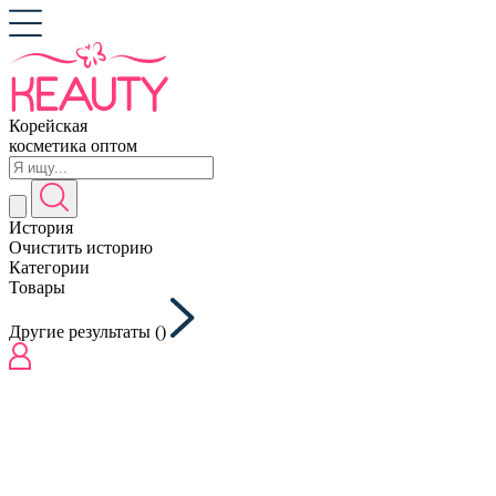
Корейская
косметика оптом
История
Очистить историю
Категории
Товары
Другие результаты (
)