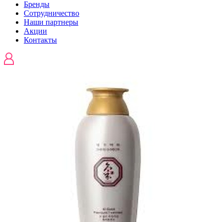
Бренды
Сотрудничество
Наши партнеры
Акции
Контакты