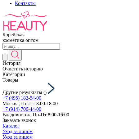
Контакты
Корейская
косметика оптом
История
Очистить историю
Категории
Товары
Другие результаты (
)
+7 (495) 182-54-00
Москва, Пн-Пт 8:00-18:00
+7 (914) 706-44-00
Владивосток, Пн-Пт 8:00-16:00
Заказать звонок
Каталог
Уход за лицом
Уход за лицом