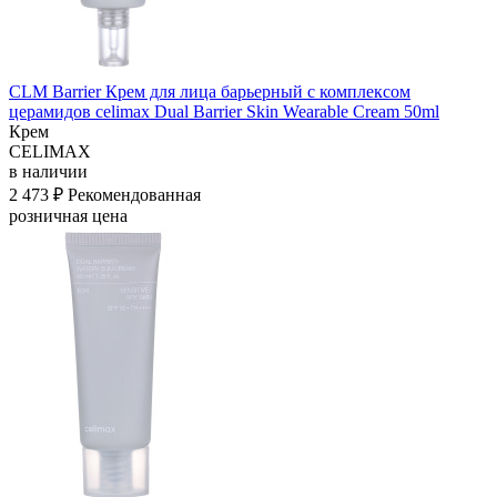
CLM Barrier Крем для лица барьерный с комплексом
церамидов celimax Dual Barrier Skin Wearable Cream 50ml
Крем
CELIMAX
в наличии
2 473 ₽
Рекомендованная
розничная цена