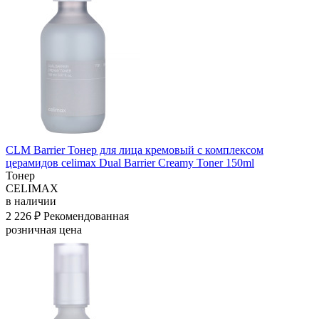
CLM Barrier Тонер для лица кремовый с комплексом
церамидов celimax Dual Barrier Creamy Toner 150ml
Тонер
CELIMAX
в наличии
2 226 ₽
Рекомендованная
розничная цена