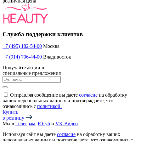
розничная цена
Служба поддержки клиентов
+7 (495) 182-54-00
Москва
+7 (914) 706-44-00
Владивосток
Получайте акции и
специальные предложения
Отправляя сообщение вы даете
согласие
на обработку
ваших персональных данных и подтверждаете, что
ознакомились с
политикой.
Купить
в розницу
Мы в
Телеграм
,
Ютуб
и
VK Видео
Используя сайт вы даете
согласие
на обработку ваших
персональных данных и подтверждаете, что ознакомились с