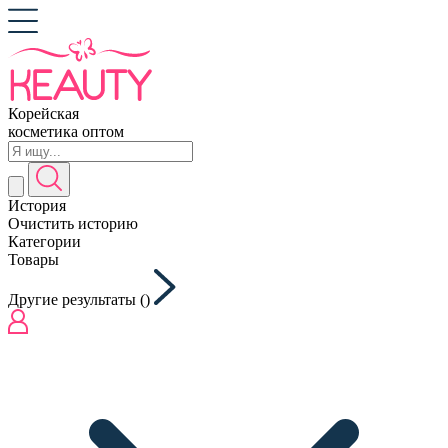
Корейская
косметика оптом
История
Очистить историю
Категории
Товары
Другие результаты (
)