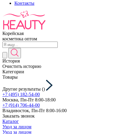
Контакты
Корейская
косметика оптом
История
Очистить историю
Категории
Товары
Другие результаты (
)
+7 (495) 182-54-00
Москва, Пн-Пт 8:00-18:00
+7 (914) 706-44-00
Владивосток, Пн-Пт 8:00-16:00
Заказать звонок
Каталог
Уход за лицом
Уход за лицом