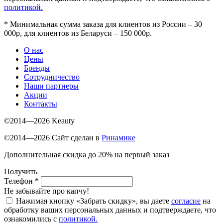
политикой.
*
Минимальная сумма заказа для клиентов из России – 30
000р, для клиентов из Беларуси – 150 000р.
О нас
Цены
Бренды
Сотрудничество
Наши партнеры
Акции
Контакты
©2014—2026 Keauty
©2014—2026 Сайт сделан в
Ринамике
Дополнительная скидка до 20% на первый заказ
Получить
Телефон
*
Не забывайте про капчу!
Нажимая кнопку «Забрать скидку», вы даете
согласие
на
обработку ваших персональных данных и подтверждаете, что
ознакомились с
политикой.