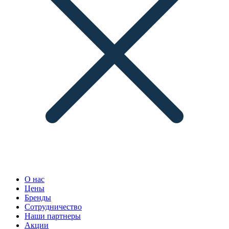
О нас
Цены
Бренды
Сотрудничество
Наши партнеры
Акции