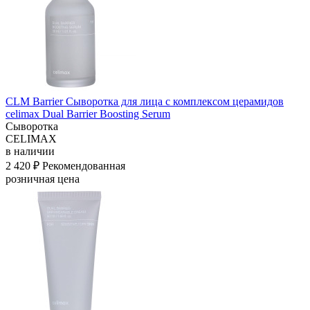
CLM Barrier Сыворотка для лица с комплексом церамидов
celimax Dual Barrier Boosting Serum
Сыворотка
CELIMAX
в наличии
2 420 ₽
Рекомендованная
розничная цена