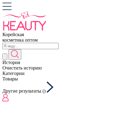
Корейская
косметика оптом
История
Очистить историю
Категории
Товары
Другие результаты (
)