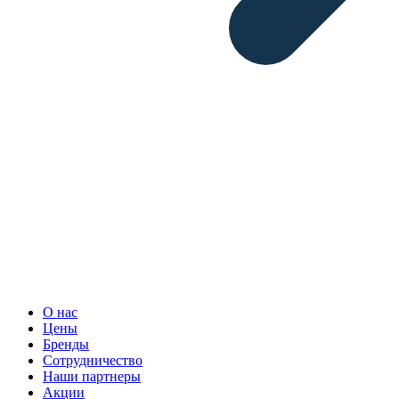
О нас
Цены
Бренды
Сотрудничество
Наши партнеры
Акции