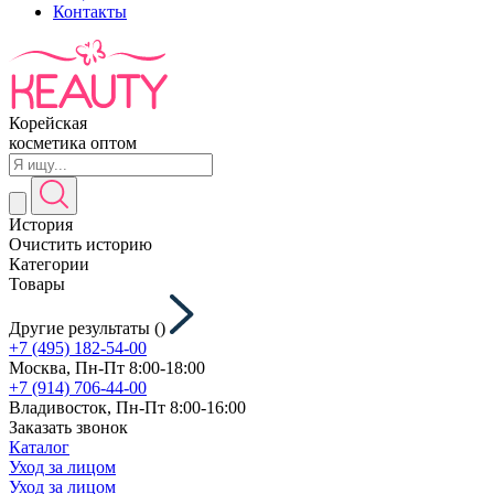
Контакты
Корейская
косметика оптом
История
Очистить историю
Категории
Товары
Другие результаты (
)
+7 (495) 182-54-00
Москва, Пн-Пт 8:00-18:00
+7 (914) 706-44-00
Владивосток, Пн-Пт 8:00-16:00
Заказать звонок
Каталог
Уход за лицом
Уход за лицом