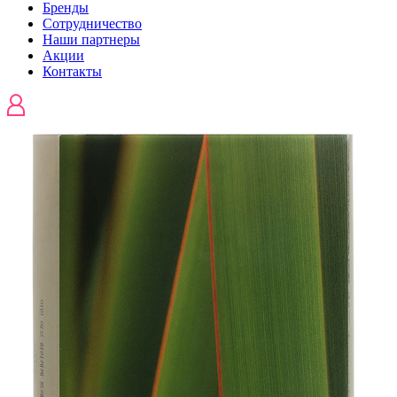
Бренды
Сотрудничество
Наши партнеры
Акции
Контакты