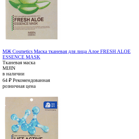
МЖ Cosmetics Маска тканевая для лица Алое FRESH ALOE
ESSENCE MASK
Тканевая маска
MIJIN
в наличии
64 ₽
Рекомендованная
розничная цена