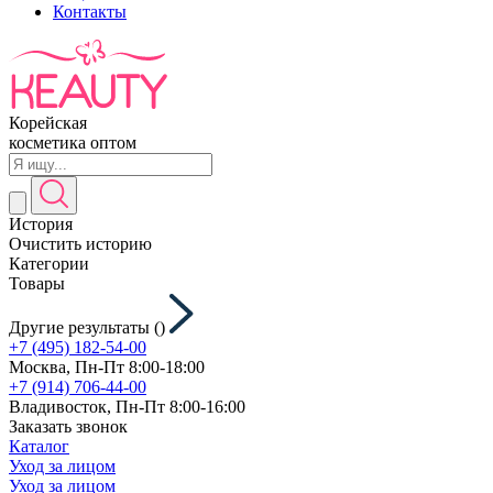
Контакты
Корейская
косметика оптом
История
Очистить историю
Категории
Товары
Другие результаты (
)
+7 (495) 182-54-00
Москва, Пн-Пт 8:00-18:00
+7 (914) 706-44-00
Владивосток, Пн-Пт 8:00-16:00
Заказать звонок
Каталог
Уход за лицом
Уход за лицом