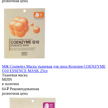
розничная цена
МЖ Cosmetics Маска тканевая для лица Коэнзим COENZYME
Q10 ESSENCE MASK 25гр
Тканевая маска
MIJIN
в наличии
64 ₽
Рекомендованная
розничная цена