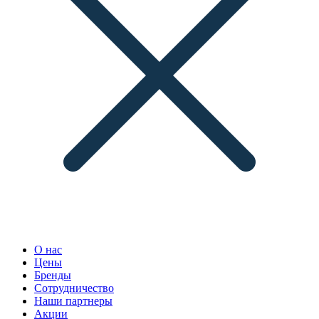
О нас
Цены
Бренды
Сотрудничество
Наши партнеры
Акции