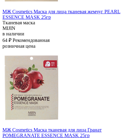
МЖ Cosmetics Маска для лица тканевая жемчуг PEARL
ESSENCE MASK 25гр
Тканевая маска
MIJIN
в наличии
64 ₽
Рекомендованная
розничная цена
МЖ Cosmetics Маска тканевая для лица Гранат
POMEGRANATE ESSENCE MASK 25гр