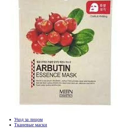
Уход за лицом
Тканевые маски