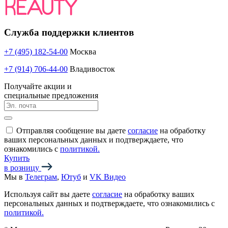
Служба поддержки клиентов
+7 (495) 182-54-00
Москва
+7 (914) 706-44-00
Владивосток
Получайте акции и
специальные предложения
Отправляя сообщение вы даете
согласие
на обработку
ваших персональных данных и подтверждаете, что
ознакомились с
политикой.
Купить
в розницу
Мы в
Телеграм
,
Ютуб
и
VK Видео
Используя сайт вы даете
согласие
на обработку ваших
персональных данных и подтверждаете, что ознакомились с
политикой.