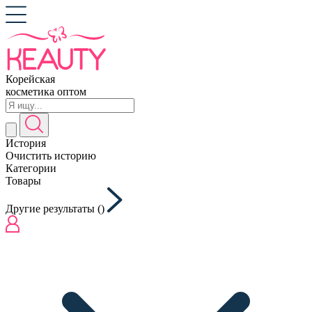
Корейская
косметика оптом
История
Очистить историю
Категории
Товары
Другие результаты (
)