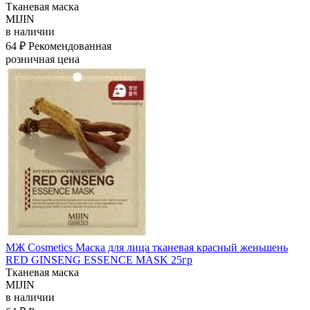
Тканевая маска
MIJIN
в наличии
64 ₽
Рекомендованная
розничная цена
МЖ Cosmetics Маска для лица тканевая красный женьшень
RED GINSENG ESSENCE MASK 25гр
Тканевая маска
MIJIN
в наличии