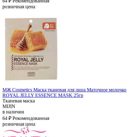
64 ₽
Рекомендованная
розничная цена
МЖ Cosmetics Маска тканевая для лица Маточное молочко
ROYAL JELLY ESSENCE MASK 25гр
Тканевая маска
MIJIN
в наличии
64 ₽
Рекомендованная
розничная цена