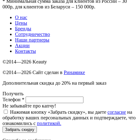
*
Минимальная сумма заказа для клиентов из России – 30
000р, для клиентов из Беларуси – 150 000р.
О нас
Цены
Бренды
Сотрудничество
Наши партнеры
Акции
Контакты
©2014—2026 Keauty
©2014—2026 Сайт сделан в
Ринамике
Дополнительная скидка до 20% на первый заказ
Получить
Телефон
*
Не забывайте про капчу!
Нажимая кнопку «Забрать скидку», вы даете
согласие
на
обработку ваших персональных данных и подтверждаете, что
ознакомились с
политикой.
Забрать скидку