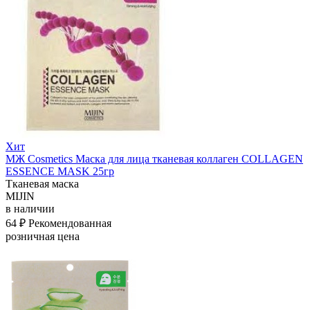
Хит
МЖ Cosmetics Маска для лица тканевая коллаген COLLAGEN
ESSENCE MASK 25гр
Тканевая маска
MIJIN
в наличии
64 ₽
Рекомендованная
розничная цена