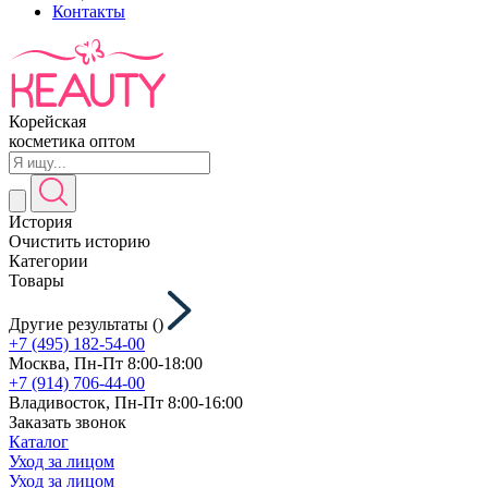
Контакты
Корейская
косметика оптом
История
Очистить историю
Категории
Товары
Другие результаты (
)
+7 (495) 182-54-00
Москва, Пн-Пт 8:00-18:00
+7 (914) 706-44-00
Владивосток, Пн-Пт 8:00-16:00
Заказать звонок
Каталог
Уход за лицом
Уход за лицом