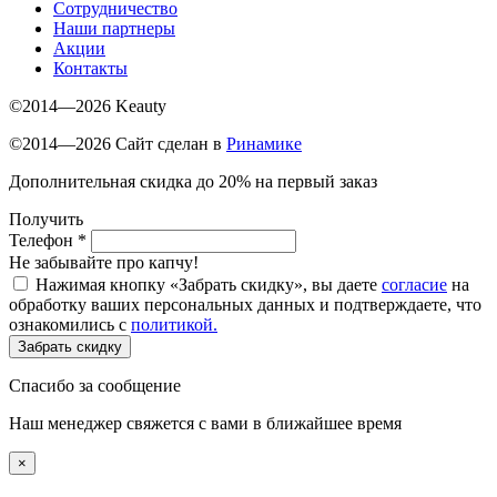
Сотрудничество
Наши партнеры
Акции
Контакты
©2014—2026 Keauty
©2014—2026 Сайт сделан в
Ринамике
Дополнительная скидка до 20% на первый заказ
Получить
Телефон
*
Не забывайте про капчу!
Нажимая кнопку «Забрать скидку», вы даете
согласие
на
обработку ваших персональных данных и подтверждаете, что
ознакомились с
политикой.
Забрать скидку
Спасибо за сообщение
Наш менеджер свяжется с вами в ближайшее время
×