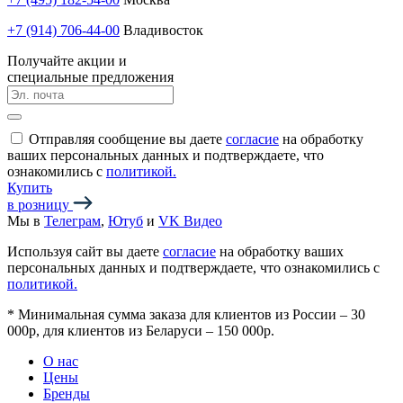
+7 (914) 706-44-00
Владивосток
Получайте акции и
специальные предложения
Отправляя сообщение вы даете
согласие
на обработку
ваших персональных данных и подтверждаете, что
ознакомились с
политикой.
Купить
в розницу
Мы в
Телеграм
,
Ютуб
и
VK Видео
Используя сайт вы даете
согласие
на обработку ваших
персональных данных и подтверждаете, что ознакомились с
политикой.
*
Минимальная сумма заказа для клиентов из России – 30
000р, для клиентов из Беларуси – 150 000р.
О нас
Цены
Бренды