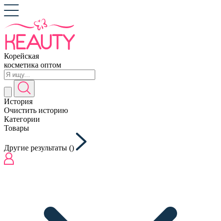
Корейская
косметика оптом
История
Очистить историю
Категории
Товары
Другие результаты (
)