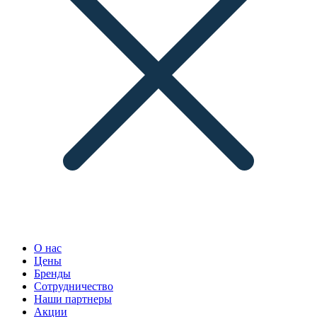
О нас
Цены
Бренды
Сотрудничество
Наши партнеры
Акции