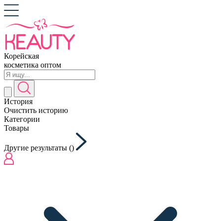
Корейская
косметика оптом
История
Очистить историю
Категории
Товары
Другие результаты (
)