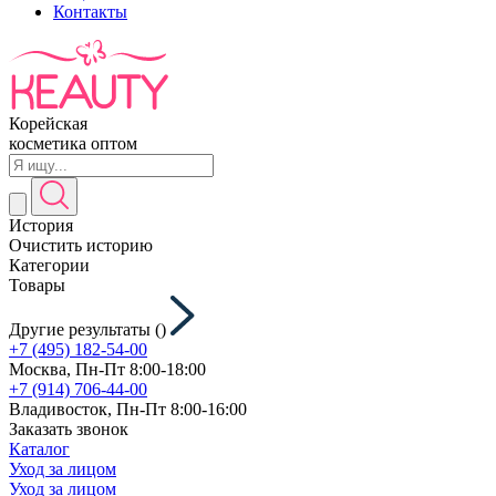
Контакты
Корейская
косметика оптом
История
Очистить историю
Категории
Товары
Другие результаты (
)
+7 (495) 182-54-00
Москва, Пн-Пт 8:00-18:00
+7 (914) 706-44-00
Владивосток, Пн-Пт 8:00-16:00
Заказать звонок
Каталог
Уход за лицом
Уход за лицом