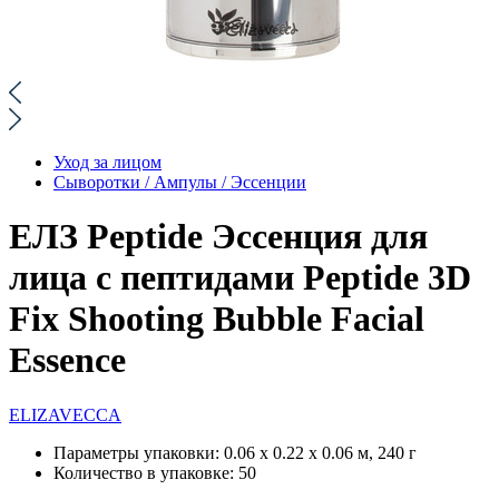
Уход за лицом
Сыворотки / Ампулы / Эссенции
ЕЛЗ Peptide Эссенция для
лица с пептидами Peptide 3D
Fix Shooting Bubble Facial
Essence
ELIZAVECCA
Параметры упаковки:
0.06 x 0.22 x 0.06 м, 240 г
Количество в упаковке:
50