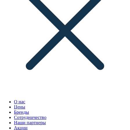
О нас
Цены
Бренды
Сотрудничество
Наши партнеры
Акции