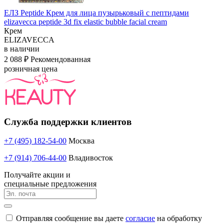
ЕЛЗ Peptide Крем для лица пузырьковый с пептидами
elizavecca peptide 3d fix elastic bubble facial cream
Крем
ELIZAVECCA
в наличии
2 088 ₽
Рекомендованная
розничная цена
Служба поддержки клиентов
+7 (495) 182-54-00
Москва
+7 (914) 706-44-00
Владивосток
Получайте акции и
специальные предложения
Отправляя сообщение вы даете
согласие
на обработку