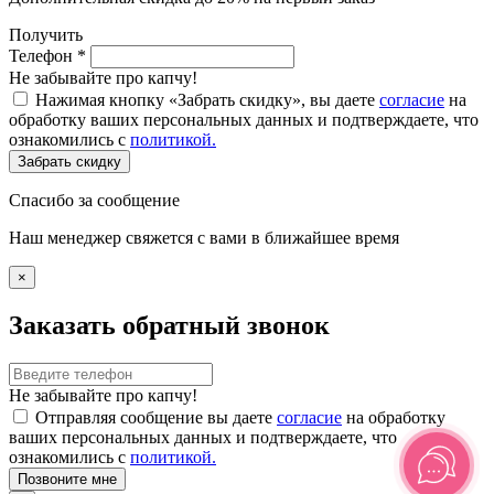
Получить
Телефон
*
Не забывайте про капчу!
Нажимая кнопку «Забрать скидку», вы даете
согласие
на
обработку ваших персональных данных и подтверждаете, что
ознакомились с
политикой.
Забрать скидку
Спасибо за сообщение
Наш менеджер свяжется с вами в ближайшее время
×
Заказать обратный звонок
Не забывайте про капчу!
Отправляя сообщение вы даете
согласие
на обработку
ваших персональных данных и подтверждаете, что
ознакомились с
политикой.
Позвоните мне