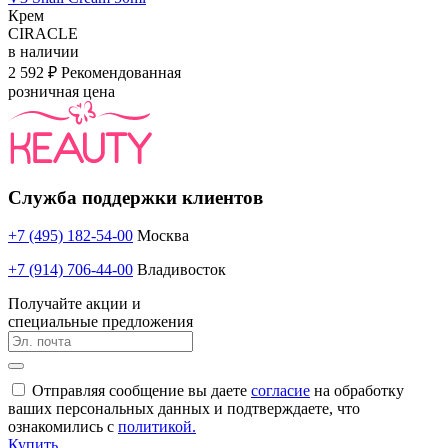
Крем
CIRACLE
в наличии
2 592 ₽
Рекомендованная
розничная цена
Служба поддержки клиентов
+7 (495) 182-54-00
Москва
+7 (914) 706-44-00
Владивосток
Получайте акции и
специальные предложения
Отправляя сообщение вы даете
согласие
на обработку
ваших персональных данных и подтверждаете, что
ознакомились с
политикой.
Купить