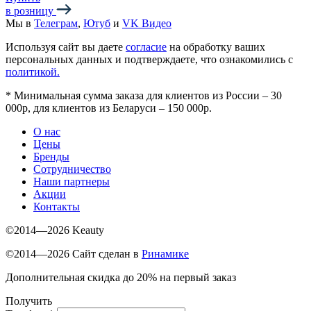
в розницу
Мы в
Телеграм
,
Ютуб
и
VK Видео
Используя сайт вы даете
согласие
на обработку ваших
персональных данных и подтверждаете, что ознакомились с
политикой.
*
Минимальная сумма заказа для клиентов из России – 30
000р, для клиентов из Беларуси – 150 000р.
О нас
Цены
Бренды
Сотрудничество
Наши партнеры
Акции
Контакты
©2014—2026 Keauty
©2014—2026 Сайт сделан в
Ринамике
Дополнительная скидка до 20% на первый заказ
Получить