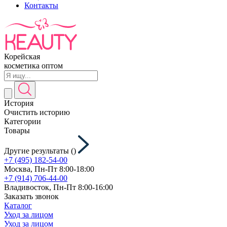
Контакты
Корейская
косметика оптом
История
Очистить историю
Категории
Товары
Другие результаты (
)
+7 (495) 182-54-00
Москва, Пн-Пт 8:00-18:00
+7 (914) 706-44-00
Владивосток, Пн-Пт 8:00-16:00
Заказать звонок
Каталог
Уход за лицом
Уход за лицом