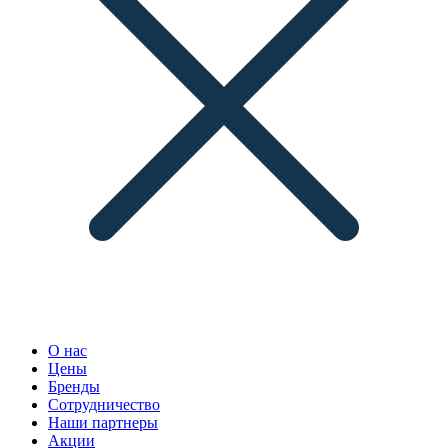
О нас
Цены
Бренды
Сотрудничество
Наши партнеры
Акции