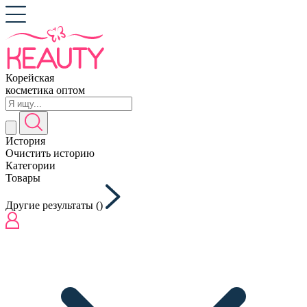
Корейская
косметика оптом
История
Очистить историю
Категории
Товары
Другие результаты (
)