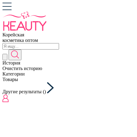
Корейская
косметика оптом
История
Очистить историю
Категории
Товары
Другие результаты (
)