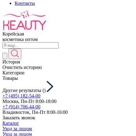
Контакты
Корейская
косметика оптом
История
Очистить историю
Категории
Товары
Другие результаты (
)
+7 (495) 182-54-00
Москва, Пн-Пт 8:00-18:00
+7 (914) 706-44-00
Владивосток, Пн-Пт 8:00-16:00
Заказать звонок
Каталог
Уход за лицом
Уход за лицом