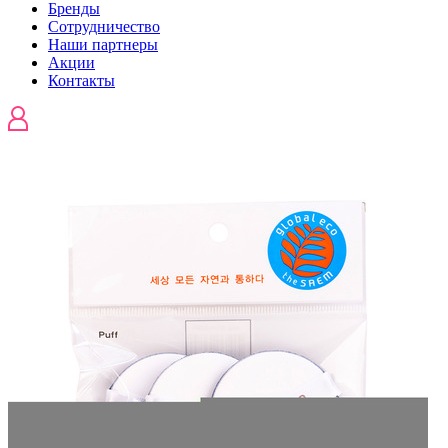
Бренды
Сотрудничество
Наши партнеры
Акции
Контакты