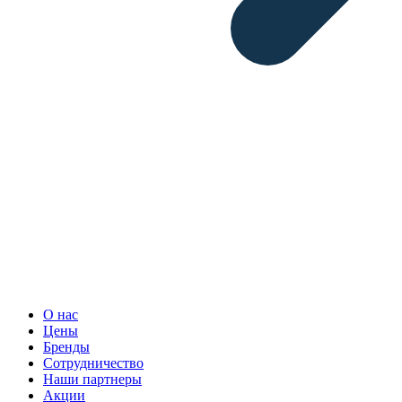
О нас
Цены
Бренды
Сотрудничество
Наши партнеры
Акции