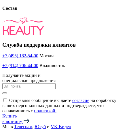
Состав
Служба поддержки клиентов
+7 (495) 182-54-00
Москва
+7 (914) 706-44-00
Владивосток
Получайте акции и
специальные предложения
Отправляя сообщение вы даете
согласие
на обработку
ваших персональных данных и подтверждаете, что
ознакомились с
политикой.
Купить
в розницу
Мы в
Телеграм
,
Ютуб
и
VK Видео