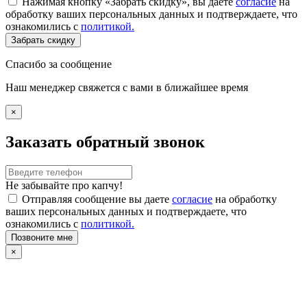
Нажимая кнопку «Забрать скидку», вы даете
согласие
на
обработку ваших персональных данных и подтверждаете, что
ознакомились с
политикой.
Забрать скидку
Спасибо за сообщение
Наш менеджер свяжется с вами в ближайшее время
×
Заказать обратный звонок
Не забывайте про капчу!
Отправляя сообщение вы даете
согласие
на обработку
ваших персональных данных и подтверждаете, что
ознакомились с
политикой.
Позвоните мне
×