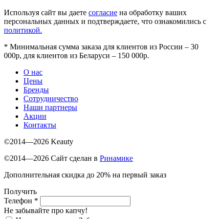
Используя сайт вы даете
согласие
на обработку ваших
персональных данных и подтверждаете, что ознакомились с
политикой.
*
Минимальная сумма заказа для клиентов из России – 30
000р, для клиентов из Беларуси – 150 000р.
О нас
Цены
Бренды
Сотрудничество
Наши партнеры
Акции
Контакты
©2014—2026 Keauty
©2014—2026 Сайт сделан в
Ринамике
Дополнительная скидка до 20% на первый заказ
Получить
Телефон
*
Не забывайте про капчу!