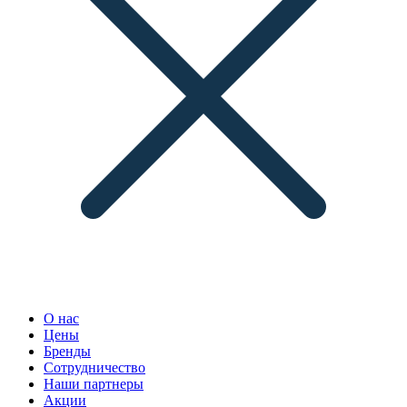
О нас
Цены
Бренды
Сотрудничество
Наши партнеры
Акции