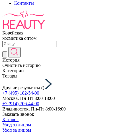
Контакты
Корейская
косметика оптом
История
Очистить историю
Категории
Товары
Другие результаты (
)
+7 (495) 182-54-00
Москва, Пн-Пт 8:00-18:00
+7 (914) 706-44-00
Владивосток, Пн-Пт 8:00-16:00
Заказать звонок
Каталог
Уход за лицом
Уход за лицом