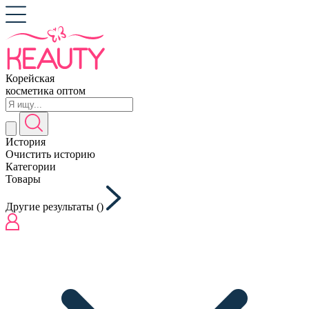
Корейская
косметика оптом
История
Очистить историю
Категории
Товары
Другие результаты (
)