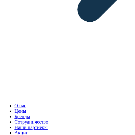
О нас
Цены
Бренды
Сотрудничество
Наши партнеры
Акции