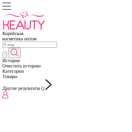
Корейская
косметика оптом
История
Очистить историю
Категории
Товары
Другие результаты (
)