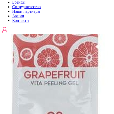
Бренды
Сотрудничество
Наши партнеры
Акции
Контакты