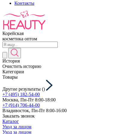
Контакты
Корейская
косметика оптом
История
Очистить историю
Категории
Товары
Другие результаты (
)
+7 (495) 182-54-00
Москва, Пн-Пт 8:00-18:00
+7 (914) 706-44-00
Владивосток, Пн-Пт 8:00-16:00
Заказать звонок
Каталог
Уход за лицом
Уход за лицом