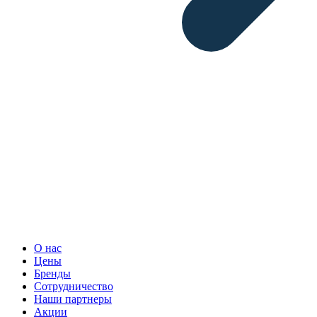
О нас
Цены
Бренды
Сотрудничество
Наши партнеры
Акции