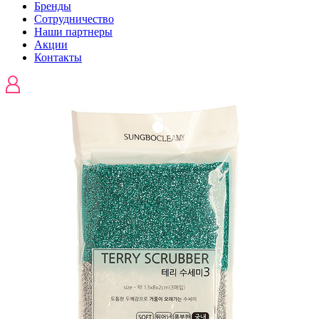
Бренды
Сотрудничество
Наши партнеры
Акции
Контакты