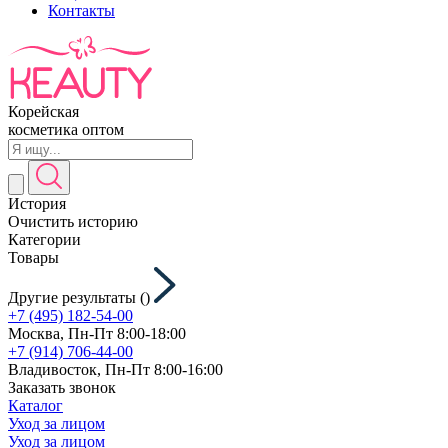
Контакты
Корейская
косметика оптом
История
Очистить историю
Категории
Товары
Другие результаты (
)
+7 (495) 182-54-00
Москва, Пн-Пт 8:00-18:00
+7 (914) 706-44-00
Владивосток, Пн-Пт 8:00-16:00
Заказать звонок
Каталог
Уход за лицом
Уход за лицом