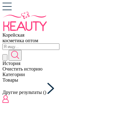
Корейская
косметика оптом
История
Очистить историю
Категории
Товары
Другие результаты (
)