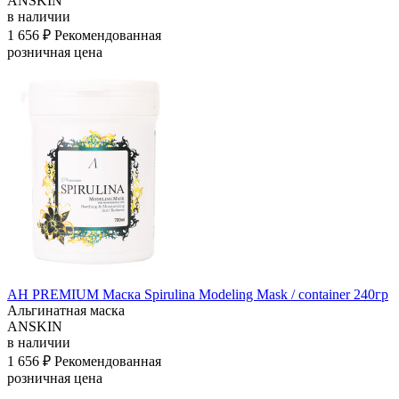
ANSKIN
в наличии
1 656 ₽
Рекомендованная
розничная цена
АН PREMIUM Маска Spirulina Modeling Mask / container 240гр
Альгинатная маска
ANSKIN
в наличии
1 656 ₽
Рекомендованная
розничная цена