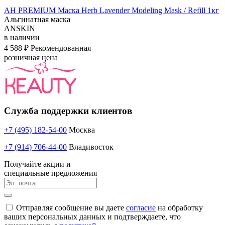
АН PREMIUM Маска Herb Lavender Modeling Mask / Refill 1кг
Альгинатная маска
ANSKIN
в наличии
4 588 ₽
Рекомендованная
розничная цена
Служба поддержки клиентов
+7 (495) 182-54-00
Москва
+7 (914) 706-44-00
Владивосток
Получайте акции и
специальные предложения
Отправляя сообщение вы даете
согласие
на обработку
ваших персональных данных и подтверждаете, что