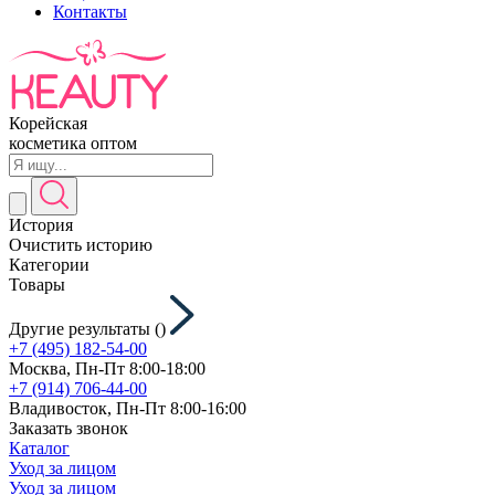
Контакты
Корейская
косметика оптом
История
Очистить историю
Категории
Товары
Другие результаты (
)
+7 (495) 182-54-00
Москва, Пн-Пт 8:00-18:00
+7 (914) 706-44-00
Владивосток, Пн-Пт 8:00-16:00
Заказать звонок
Каталог
Уход за лицом
Уход за лицом