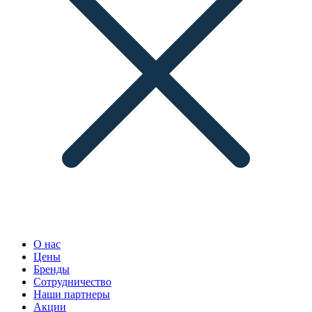
О нас
Цены
Бренды
Сотрудничество
Наши партнеры
Акции