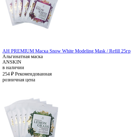
АН PREMIUM Маска Snow White Modeling Mask / Refill 25гр
Альгинатная маска
ANSKIN
в наличии
254 ₽
Рекомендованная
розничная цена