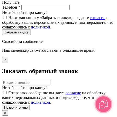
Получить
Телефон
*
Не забывайте про капчу!
Нажимая кнопку «Забрать скидку», вы даете
согласие
на
обработку ваших персональных данных и подтверждаете, что
ознакомились с
политикой.
Забрать скидку
Спасибо за сообщение
Наш менеджер свяжется с вами в ближайшее время
×
Заказать обратный звонок
Не забывайте про капчу!
Отправляя сообщение вы даете
согласие
на обработку
ваших персональных данных и подтверждаете, что
ознакомились с
политикой.
Позвоните мне
×