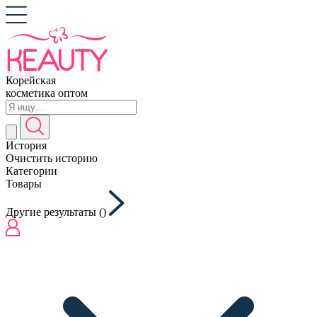
Корейская
косметика оптом
История
Очистить историю
Категории
Товары
Другие результаты (
)