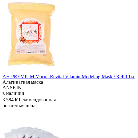
АН PREMIUM Маска Revital Vitamin Modeling Mask / Refill 1кг
Альгинатная маска
ANSKIN
в наличии
3 584 ₽
Рекомендованная
розничная цена