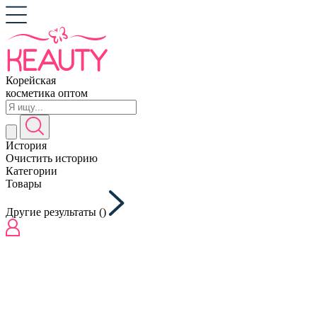
Корейская
косметика оптом
История
Очистить историю
Категории
Товары
Другие результаты (
)