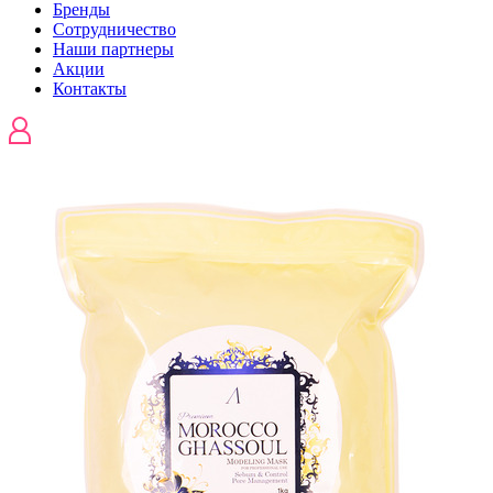
Бренды
Сотрудничество
Наши партнеры
Акции
Контакты