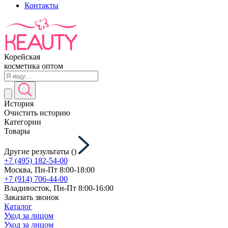
Контакты
Корейская
косметика оптом
История
Очистить историю
Категории
Товары
Другие результаты (
)
+7 (495) 182-54-00
Москва, Пн-Пт 8:00-18:00
+7 (914) 706-44-00
Владивосток, Пн-Пт 8:00-16:00
Заказать звонок
Каталог
Уход за лицом
Уход за лицом