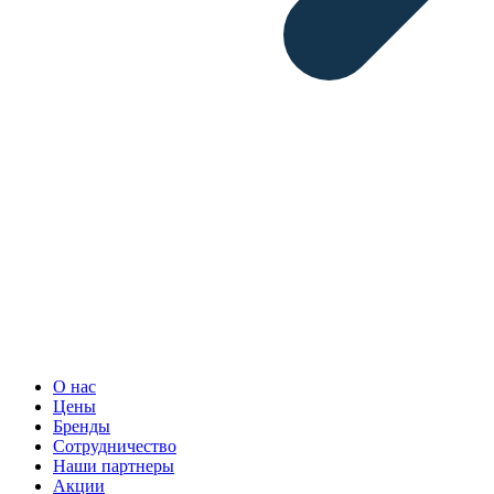
О нас
Цены
Бренды
Сотрудничество
Наши партнеры
Акции