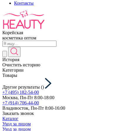
Контакты
Корейская
косметика оптом
История
Очистить историю
Категории
Товары
Другие результаты (
)
+7 (495) 182-54-00
Москва, Пн-Пт 8:00-18:00
+7 (914) 706-44-00
Владивосток, Пн-Пт 8:00-16:00
Заказать звонок
Каталог
Уход за лицом
Уход за лицом