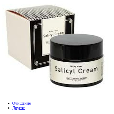
Очищение
Другое