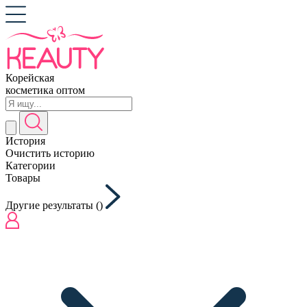
Корейская
косметика оптом
История
Очистить историю
Категории
Товары
Другие результаты (
)