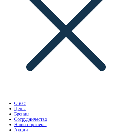
О нас
Цены
Бренды
Сотрудничество
Наши партнеры
Акции