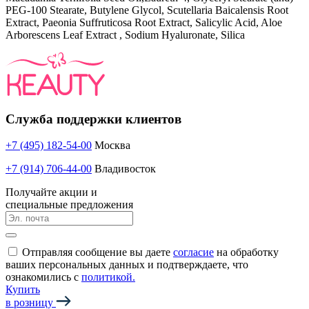
PEG-100 Stearate, Butylene Glycol, Scutellaria Baicalensis Root
Extract, Paeonia Suffruticosa Root Extract, Salicylic Acid, Aloe
Arborescens Leaf Extract , Sodium Hyaluronate, Silica
Служба поддержки клиентов
+7 (495) 182-54-00
Москва
+7 (914) 706-44-00
Владивосток
Получайте акции и
специальные предложения
Отправляя сообщение вы даете
согласие
на обработку
ваших персональных данных и подтверждаете, что
ознакомились с
политикой.
Купить
в розницу