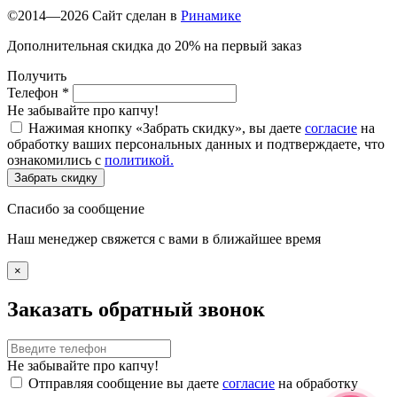
©2014—2026 Сайт сделан в
Ринамике
Дополнительная скидка до 20% на первый заказ
Получить
Телефон
*
Не забывайте про капчу!
Нажимая кнопку «Забрать скидку», вы даете
согласие
на
обработку ваших персональных данных и подтверждаете, что
ознакомились с
политикой.
Забрать скидку
Спасибо за сообщение
Наш менеджер свяжется с вами в ближайшее время
×
Заказать обратный звонок
Не забывайте про капчу!
Отправляя сообщение вы даете
согласие
на обработку