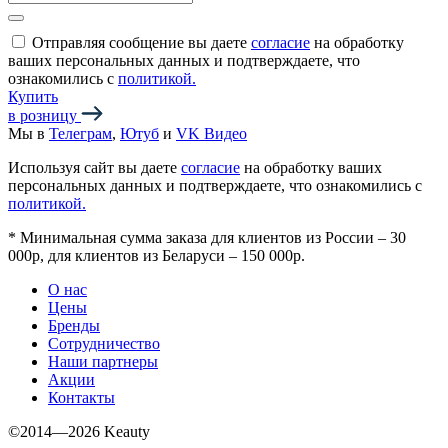
Отправляя сообщение вы даете
согласие
на обработку
ваших персональных данных и подтверждаете, что
ознакомились с
политикой.
Купить
в розницу
Мы в
Телеграм
,
Ютуб
и
VK Видео
Используя сайт вы даете
согласие
на обработку ваших
персональных данных и подтверждаете, что ознакомились с
политикой.
*
Минимальная сумма заказа для клиентов из России – 30
000р, для клиентов из Беларуси – 150 000р.
О нас
Цены
Бренды
Сотрудничество
Наши партнеры
Акции
Контакты
©2014—2026 Keauty