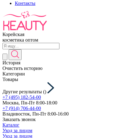
Контакты
Корейская
косметика оптом
История
Очистить историю
Категории
Товары
Другие результаты (
)
+7 (495) 182-54-00
Москва, Пн-Пт 8:00-18:00
+7 (914) 706-44-00
Владивосток, Пн-Пт 8:00-16:00
Заказать звонок
Каталог
Уход за лицом
Уход за лицом