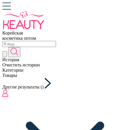
Корейская
косметика оптом
История
Очистить историю
Категории
Товары
Другие результаты (
)