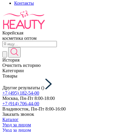
Контакты
Корейская
косметика оптом
История
Очистить историю
Категории
Товары
Другие результаты (
)
+7 (495) 182-54-00
Москва, Пн-Пт 8:00-18:00
+7 (914) 706-44-00
Владивосток, Пн-Пт 8:00-16:00
Заказать звонок
Каталог
Уход за лицом
Уход за лицом