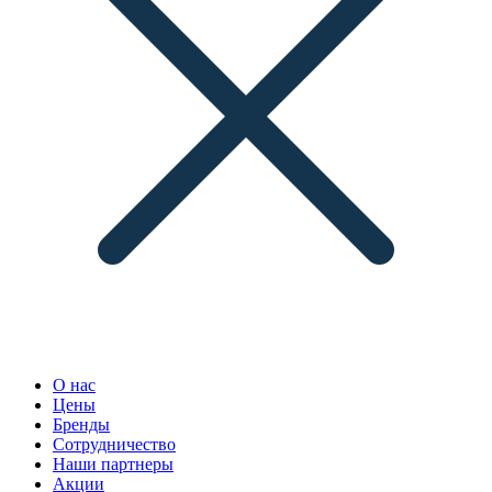
О нас
Цены
Бренды
Сотрудничество
Наши партнеры
Акции