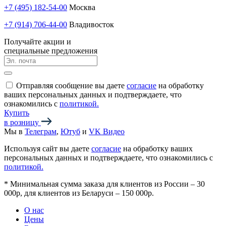
+7 (495) 182-54-00
Москва
+7 (914) 706-44-00
Владивосток
Получайте акции и
специальные предложения
Отправляя сообщение вы даете
согласие
на обработку
ваших персональных данных и подтверждаете, что
ознакомились с
политикой.
Купить
в розницу
Мы в
Телеграм
,
Ютуб
и
VK Видео
Используя сайт вы даете
согласие
на обработку ваших
персональных данных и подтверждаете, что ознакомились с
политикой.
*
Минимальная сумма заказа для клиентов из России – 30
000р, для клиентов из Беларуси – 150 000р.
О нас
Цены