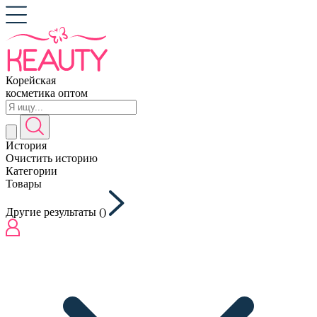
Корейская
косметика оптом
История
Очистить историю
Категории
Товары
Другие результаты (
)