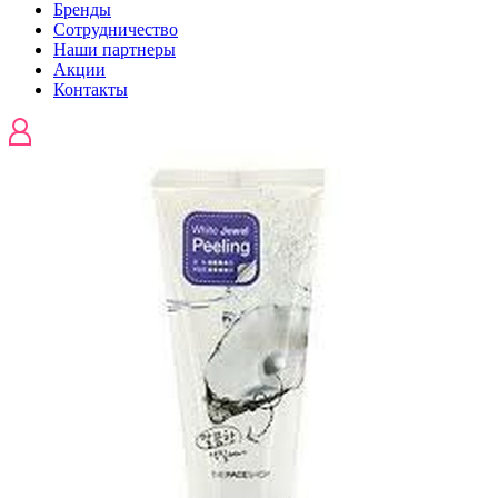
Бренды
Сотрудничество
Наши партнеры
Акции
Контакты