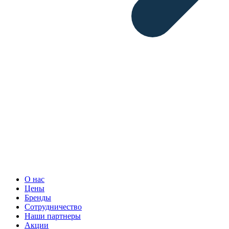
О нас
Цены
Бренды
Сотрудничество
Наши партнеры
Акции