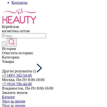
Контакты
Корейская
косметика оптом
История
Очистить историю
Категории
Товары
Другие результаты (
)
+7 (495) 182-54-00
Москва, Пн-Пт 8:00-18:00
+7 (914) 706-44-00
Владивосток, Пн-Пт 8:00-16:00
Заказать звонок
Каталог
Уход за лицом
Уход за лицом