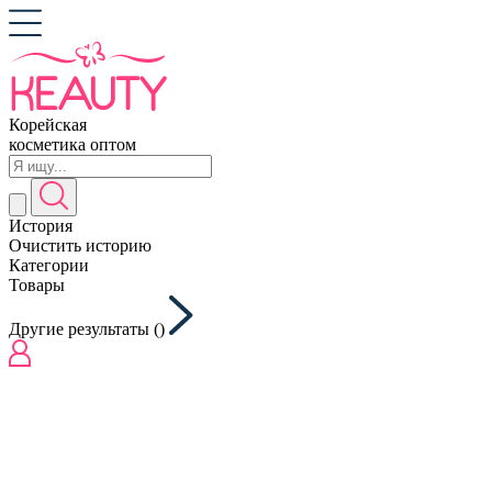
Корейская
косметика оптом
История
Очистить историю
Категории
Товары
Другие результаты (
)