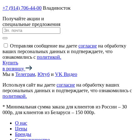
+7 (914) 706-44-00
Владивосток
Получайте акции и
специальные предложения
Отправляя сообщение вы даете
согласие
на обработку
ваших персональных данных и подтверждаете, что
ознакомились с
политикой.
Купить
в розницу
Мы в
Телеграм
,
Ютуб
и
VK Видео
Используя сайт вы даете
согласие
на обработку ваших
персональных данных и подтверждаете, что ознакомились с
политикой.
*
Минимальная сумма заказа для клиентов из России – 30
000р, для клиентов из Беларуси – 150 000р.
О нас
Цены
Бренды
Сотрудничество