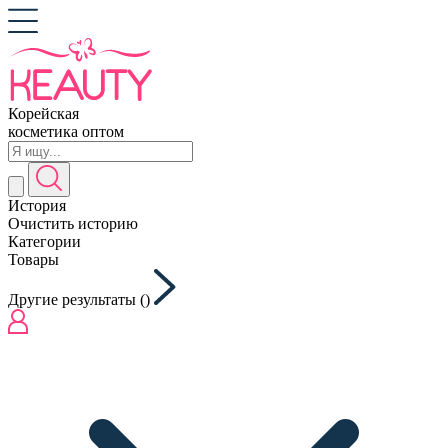
Корейская
косметика оптом
История
Очистить историю
Категории
Товары
Другие результаты (
)