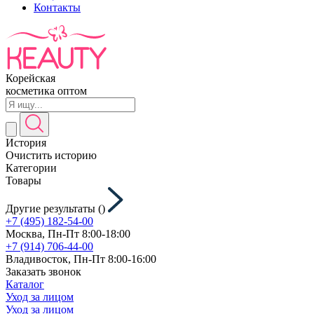
Контакты
Корейская
косметика оптом
История
Очистить историю
Категории
Товары
Другие результаты (
)
+7 (495) 182-54-00
Москва, Пн-Пт 8:00-18:00
+7 (914) 706-44-00
Владивосток, Пн-Пт 8:00-16:00
Заказать звонок
Каталог
Уход за лицом
Уход за лицом