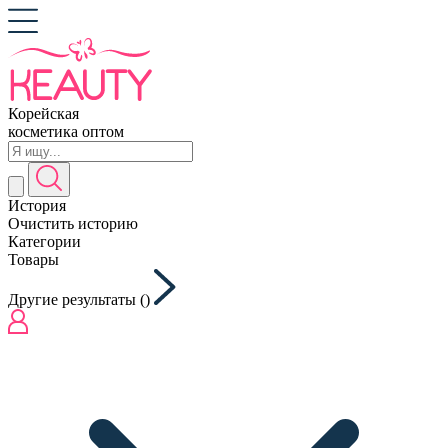
Корейская
косметика оптом
История
Очистить историю
Категории
Товары
Другие результаты (
)