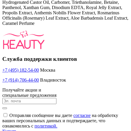
Hydrogenated Castor Oil, Carbomer, Triethanolamine, Betaine,
Panthenol, Xanthan Gum, Disodium EDTA, Royal Jelly Extract,
Propolis Extract, Anthemis Nobilis Flower Extract, Rosmarinus
Officinalis (Rosemary) Leaf Extract, Aloe Barbadensis Leaf Extract,
Caramel Perfume
Служба поддержки клиентов
+7 (495) 182-54-00
Москва
+7 (914) 706-44-00
Владивосток
Получайте акции и
специальные предложения
Отправляя сообщение вы даете
согласие
на обработку
ваших персональных данных и подтверждаете, что
ознакомились с
политикой.