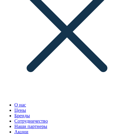
О нас
Цены
Бренды
Сотрудничество
Наши партнеры
Акции