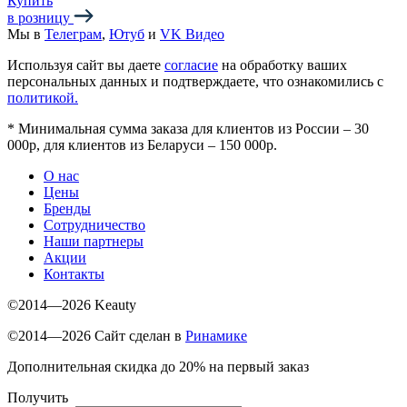
Купить
в розницу
Мы в
Телеграм
,
Ютуб
и
VK Видео
Используя сайт вы даете
согласие
на обработку ваших
персональных данных и подтверждаете, что ознакомились с
политикой.
*
Минимальная сумма заказа для клиентов из России – 30
000р, для клиентов из Беларуси – 150 000р.
О нас
Цены
Бренды
Сотрудничество
Наши партнеры
Акции
Контакты
©2014—2026 Keauty
©2014—2026 Сайт сделан в
Ринамике
Дополнительная скидка до 20% на первый заказ
Получить