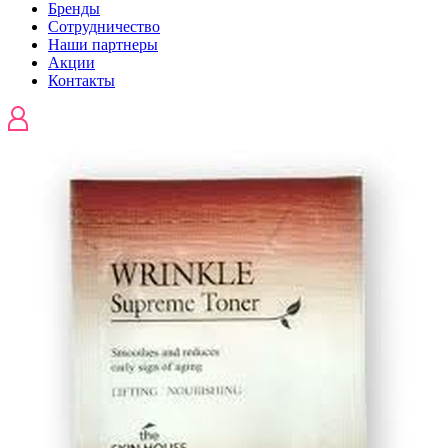
Бренды
Сотрудничество
Наши партнеры
Акции
Контакты