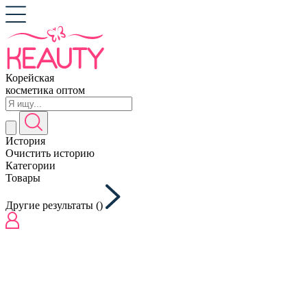
Корейская
косметика оптом
История
Очистить историю
Категории
Товары
Другие результаты (
)