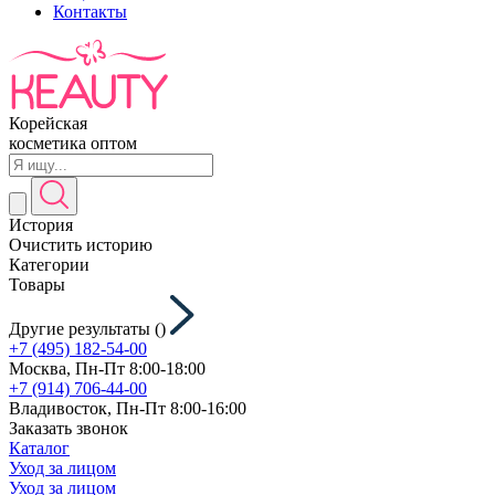
Контакты
Корейская
косметика оптом
История
Очистить историю
Категории
Товары
Другие результаты (
)
+7 (495) 182-54-00
Москва, Пн-Пт 8:00-18:00
+7 (914) 706-44-00
Владивосток, Пн-Пт 8:00-16:00
Заказать звонок
Каталог
Уход за лицом
Уход за лицом