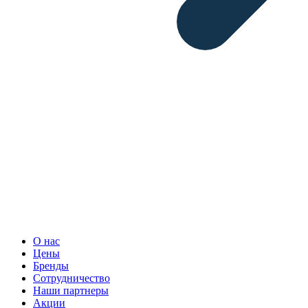
О нас
Цены
Бренды
Сотрудничество
Наши партнеры
Акции