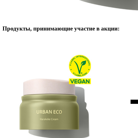
Продукты, принимающие участие в акции: