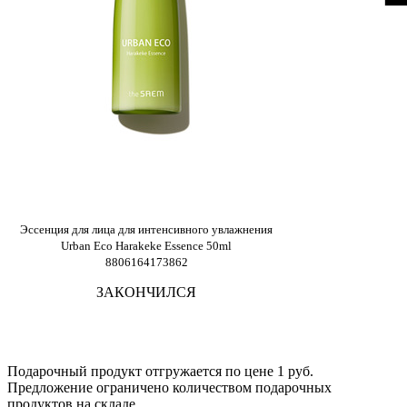
Эссенция для лица для интенсивного увлажнения
Urban Eco Harakeke Essence 50ml
8806164173862
ЗАКОНЧИЛСЯ
Подарочный продукт отгружается по цене 1 руб.
Предложение ограничено количеством подарочных
продуктов на складе.