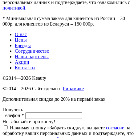
персональных данных и подтверждаете, что ознакомились с
политикой.
*
Минимальная сумма заказа для клиентов из России – 30
000р, для клиентов из Беларуси – 150 000р.
О нас
Цены
Бренды
Сотрудничество
Наши партнеры
Акции
Контакты
©2014—2026 Keauty
©2014—2026 Сайт сделан в
Ринамике
Дополнительная скидка до 20% на первый заказ
Получить
Телефон
*
Не забывайте про капчу!
Нажимая кнопку «Забрать скидку», вы даете
согласие
на
обработку ваших персональных данных и подтверждаете, что