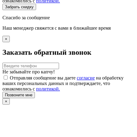
ознакомились с
политикой.
Забрать скидку
Спасибо за сообщение
Наш менеджер свяжется с вами в ближайшее время
×
Заказать обратный звонок
Не забывайте про капчу!
Отправляя сообщение вы даете
согласие
на обработку
ваших персональных данных и подтверждаете, что
ознакомились с
политикой.
Позвоните мне
×