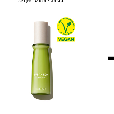
АКЦИЯ ЗАКОНЧИЛАСЬ