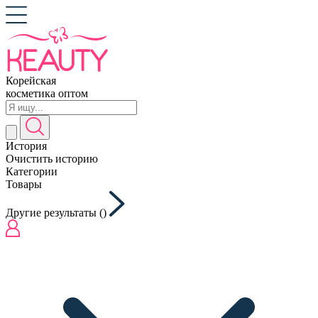
Корейская
косметика оптом
История
Очистить историю
Категории
Товары
Другие результаты (
)