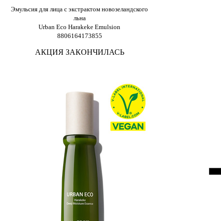
Эмульсия для лица с экстрактом новозеландского
льна
Urban Eco Harakeke Emulsion
8806164173855
АКЦИЯ ЗАКОНЧИЛАСЬ