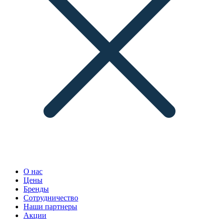
О нас
Цены
Бренды
Сотрудничество
Наши партнеры
Акции