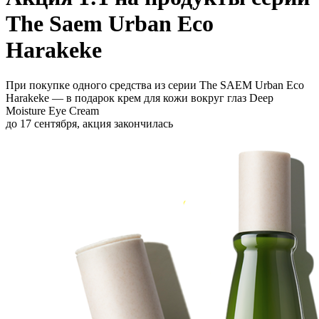
The Saem Urban Eco
Harakeke
При покупке одного средства из серии The SAEM Urban Eco
Harakeke — в подарок крем для кожи вокруг глаз Deep
Moisture Eye Cream
до 17 сентября,
акция закончилась