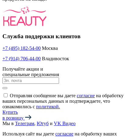
Служба поддержки клиентов
+7 (495) 182-54-00
Москва
+7 (914) 706-44-00
Владивосток
Получайте акции и
специальные предложения
Отправляя сообщение вы даете
согласие
на обработку
ваших персональных данных и подтверждаете, что
ознакомились с
политикой.
Купить
в розницу
Мы в
Телеграм
,
Ютуб
и
VK Видео
Используя сайт вы даете
согласие
на обработку ваших