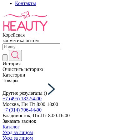
Контакты
Корейская
косметика оптом
История
Очистить историю
Категории
Товары
Другие результаты (
)
+7 (495) 182-54-00
Москва, Пн-Пт 8:00-18:00
+7 (914) 706-44-00
Владивосток, Пн-Пт 8:00-16:00
Заказать звонок
Каталог
Уход за лицом
Уход за лицом