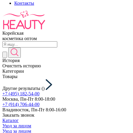
Контакты
Корейская
косметика оптом
История
Очистить историю
Категории
Товары
Другие результаты (
)
+7 (495) 182-54-00
Москва, Пн-Пт 8:00-18:00
+7 (914) 706-44-00
Владивосток, Пн-Пт 8:00-16:00
Заказать звонок
Каталог
Уход за лицом
Уход за лицом