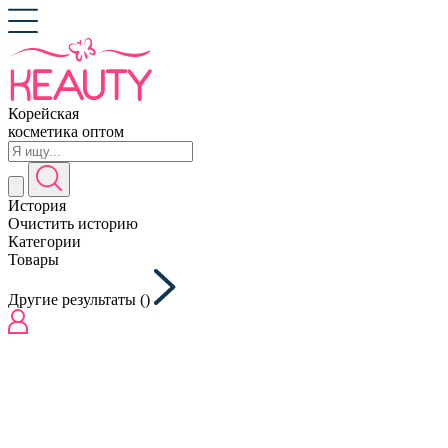
Корейская
косметика оптом
История
Очистить историю
Категории
Товары
Другие результаты (
)