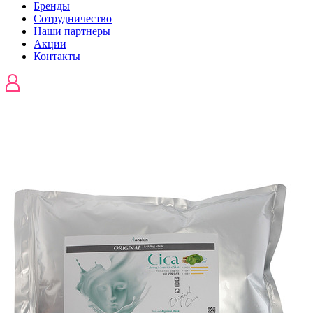
Бренды
Сотрудничество
Наши партнеры
Акции
Контакты