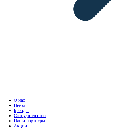
О нас
Цены
Бренды
Сотрудничество
Наши партнеры
Акции