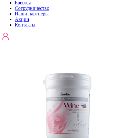
Бренды
Сотрудничество
Наши партнеры
Акции
Контакты