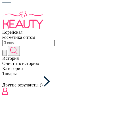
Корейская
косметика оптом
История
Очистить историю
Категории
Товары
Другие результаты (
)