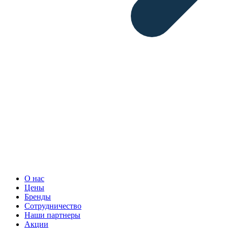
О нас
Цены
Бренды
Сотрудничество
Наши партнеры
Акции