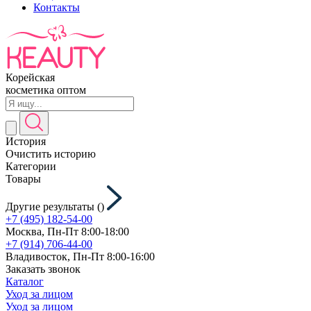
Контакты
Корейская
косметика оптом
История
Очистить историю
Категории
Товары
Другие результаты (
)
+7 (495) 182-54-00
Москва, Пн-Пт 8:00-18:00
+7 (914) 706-44-00
Владивосток, Пн-Пт 8:00-16:00
Заказать звонок
Каталог
Уход за лицом
Уход за лицом