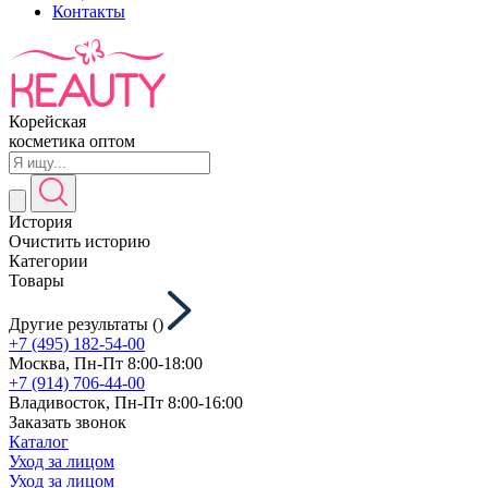
Контакты
Корейская
косметика оптом
История
Очистить историю
Категории
Товары
Другие результаты (
)
+7 (495) 182-54-00
Москва, Пн-Пт 8:00-18:00
+7 (914) 706-44-00
Владивосток, Пн-Пт 8:00-16:00
Заказать звонок
Каталог
Уход за лицом
Уход за лицом