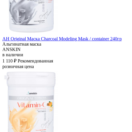
АН Original Маска Charcoal Modeling Mask / container 240гр
Альгинатная маска
ANSKIN
в наличии
1 110 ₽
Рекомендованная
розничная цена