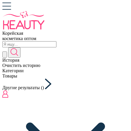
Корейская
косметика оптом
История
Очистить историю
Категории
Товары
Другие результаты (
)