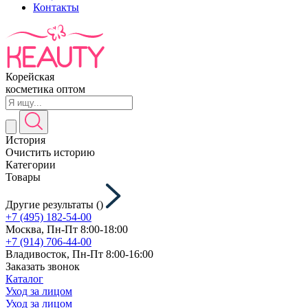
Контакты
Корейская
косметика оптом
История
Очистить историю
Категории
Товары
Другие результаты (
)
+7 (495) 182-54-00
Москва, Пн-Пт 8:00-18:00
+7 (914) 706-44-00
Владивосток, Пн-Пт 8:00-16:00
Заказать звонок
Каталог
Уход за лицом
Уход за лицом