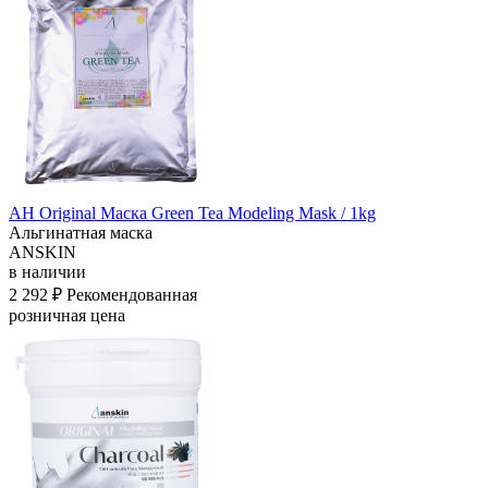
АН Original Маска Green Tea Modeling Mask / 1kg
Альгинатная маска
ANSKIN
в наличии
2 292 ₽
Рекомендованная
розничная цена