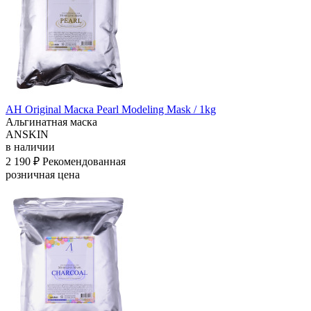
АН Original Маска Pearl Modeling Mask / 1kg
Альгинатная маска
ANSKIN
в наличии
2 190 ₽
Рекомендованная
розничная цена