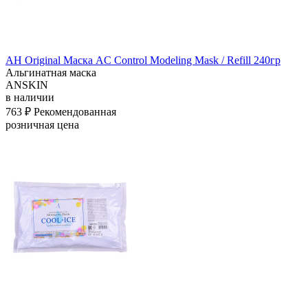
АН Original Маска AC Control Modeling Mask / Refill 240гр
Альгинатная маска
ANSKIN
в наличии
763 ₽
Рекомендованная
розничная цена