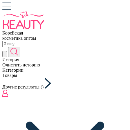
Корейская
косметика оптом
История
Очистить историю
Категории
Товары
Другие результаты (
)