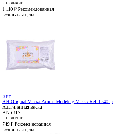
в наличии
1 110 ₽
Рекомендованная
розничная цена
Хит
АН Original Маска Aroma Modeling Mask / Refill 240гр
Альгинатная маска
ANSKIN
в наличии
749 ₽
Рекомендованная
розничная цена