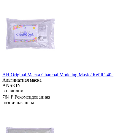
АН Original Маска Charcoal Modeling Mask / Refill 240г
Альгинатная маска
ANSKIN
в наличии
764 ₽
Рекомендованная
розничная цена