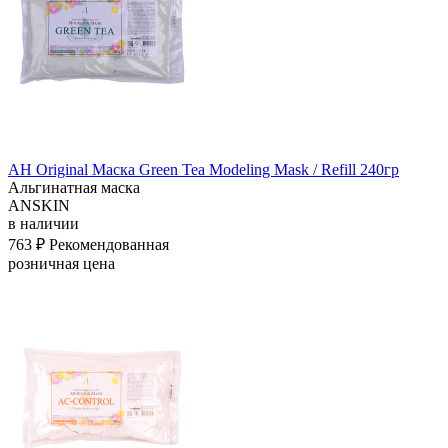
АН Original Маска Green Tea Modeling Mask / Refill 240гр
Альгинатная маска
ANSKIN
в наличии
763 ₽
Рекомендованная
розничная цена