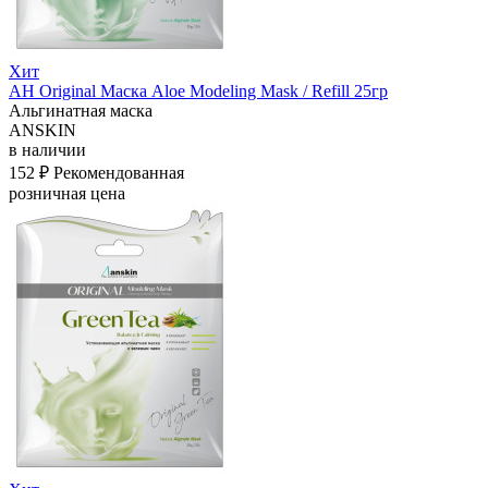
Хит
АН Original Маска Aloe Modeling Mask / Refill 25гр
Альгинатная маска
ANSKIN
в наличии
152 ₽
Рекомендованная
розничная цена