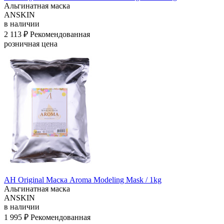
Альгинатная маска
ANSKIN
в наличии
2 113 ₽
Рекомендованная
розничная цена
АН Original Маска Aroma Modeling Mask / 1kg
Альгинатная маска
ANSKIN
в наличии
1 995 ₽
Рекомендованная