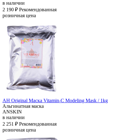
в наличии
2 190 ₽
Рекомендованная
розничная цена
АН Original Маска Vitamin-C Modeling Mask / 1kg
Альгинатная маска
ANSKIN
в наличии
2 251 ₽
Рекомендованная
розничная цена