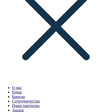
О нас
Цены
Бренды
Сотрудничество
Наши партнеры
Акции