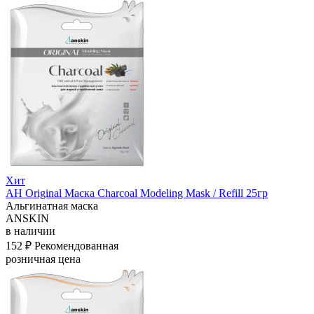
Хит
АН Original Маска Charcoal Modeling Mask / Refill 25гр
Альгинатная маска
ANSKIN
в наличии
152 ₽
Рекомендованная
розничная цена