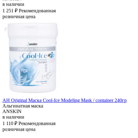
в наличии
1 251 ₽
Рекомендованная
розничная цена
АН Original Маска Cool-Ice Modeling Mask / container 240гр
Альгинатная маска
ANSKIN
в наличии
1 110 ₽
Рекомендованная
розничная цена