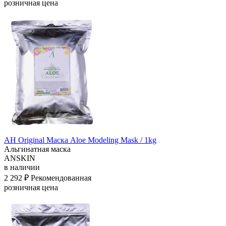
розничная цена
АН Original Маска Aloe Modeling Mask / 1kg
Альгинатная маска
ANSKIN
в наличии
2 292 ₽
Рекомендованная
розничная цена