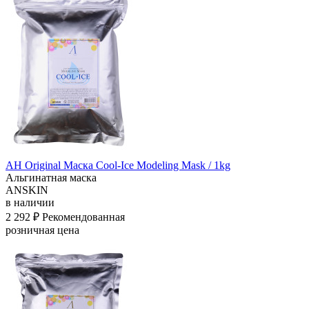
АН Original Маска Cool-Ice Modeling Mask / 1kg
Альгинатная маска
ANSKIN
в наличии
2 292 ₽
Рекомендованная
розничная цена