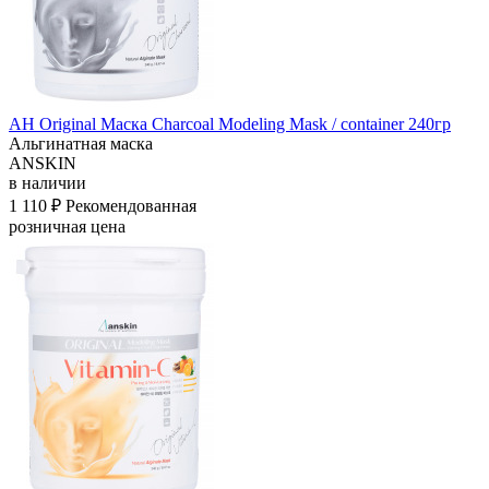
АН Original Маска Charcoal Modeling Mask / container 240гр
Альгинатная маска
ANSKIN
в наличии
1 110 ₽
Рекомендованная
розничная цена