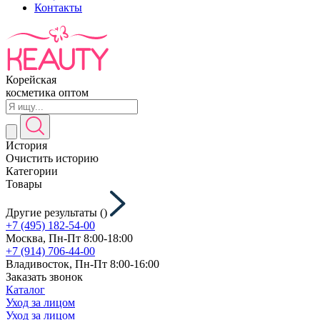
Контакты
Корейская
косметика оптом
История
Очистить историю
Категории
Товары
Другие результаты (
)
+7 (495) 182-54-00
Москва, Пн-Пт 8:00-18:00
+7 (914) 706-44-00
Владивосток, Пн-Пт 8:00-16:00
Заказать звонок
Каталог
Уход за лицом
Уход за лицом