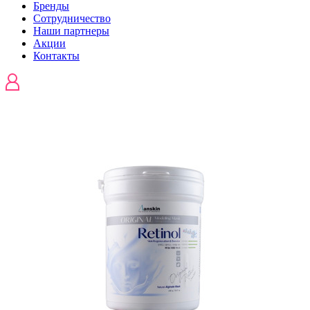
Бренды
Сотрудничество
Наши партнеры
Акции
Контакты