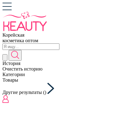
Корейская
косметика оптом
История
Очистить историю
Категории
Товары
Другие результаты (
)