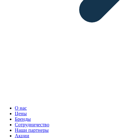
О нас
Цены
Бренды
Сотрудничество
Наши партнеры
Акции