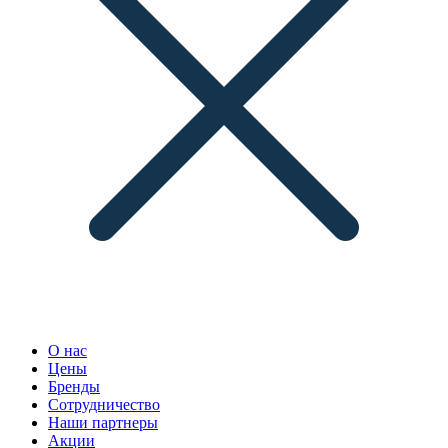
О нас
Цены
Бренды
Сотрудничество
Наши партнеры
Акции