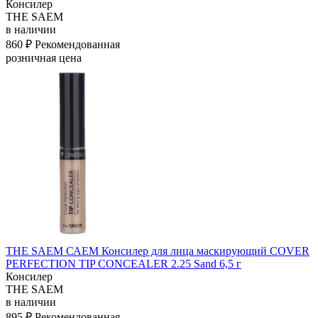
Консилер
THE SAEM
в наличии
860 ₽
Рекомендованная
розничная цена
THE SAEM САЕМ Консилер для лица маскирующий COVER
PERFECTION TIP CONCEALER 2.25 Sand 6,5 г
Консилер
THE SAEM
в наличии
895 ₽
Рекомендованная