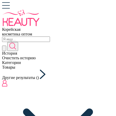
Корейская
косметика оптом
История
Очистить историю
Категории
Товары
Другие результаты (
)