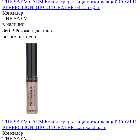
THE SAEM САЕМ Консилер для лица маскирующий COVER
PERFECTION TIP CONCEALER 03 Tan 6,5 г
Консилер
THE SAEM
в наличии
860 ₽
Рекомендованная
розничная цена
THE SAEM САЕМ Консилер для лица маскирующий COVER
PERFECTION TIP CONCEALER 2.25 Sand 6,5 г
Консилер
THE SAEM