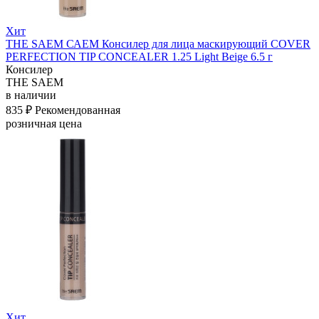
Хит
THE SAEM САЕМ Консилер для лица маскирующий COVER
PERFECTION TIP CONCEALER 1.25 Light Beige 6.5 г
Консилер
THE SAEM
в наличии
835 ₽
Рекомендованная
розничная цена
Хит