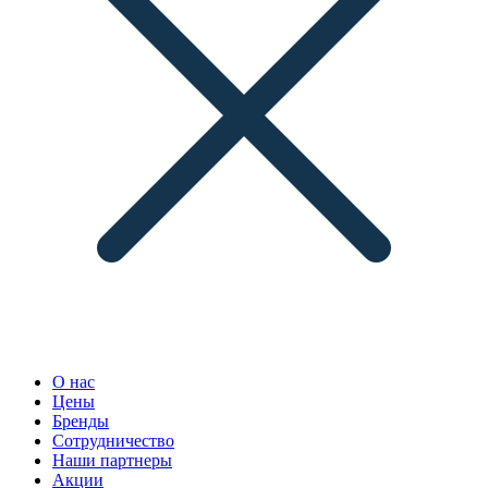
О нас
Цены
Бренды
Сотрудничество
Наши партнеры
Акции