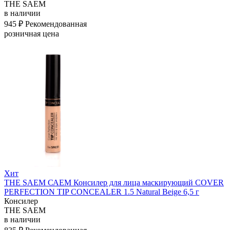
THE SAEM
в наличии
945 ₽
Рекомендованная
розничная цена
Хит
THE SAEM САЕМ Консилер для лица маскирующий COVER
PERFECTION TIP CONCEALER 1.5 Natural Beige 6,5 г
Консилер
THE SAEM
в наличии