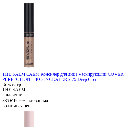
THE SAEM САЕМ Консилер для лица маскирующий COVER
PERFECTION TIP CONCEALER 2.75 Deep 6,5 г
Консилер
THE SAEM
в наличии
835 ₽
Рекомендованная
розничная цена