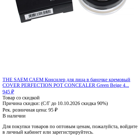
THE SAEM САЕМ Консилер для лица в баночке кремовый
COVER PERFECTION POT CONCEALER Green Beige 4...
945 ₽
Товар со скидкой
Причина скидки: (С/Г до 10.10.2026 скидка 90%)
Рек. розничная цена:
95 ₽
В наличии
Для покупки товаров по оптовым ценам, пожалуйста, войдите
в личный кабинет или зарегистрируйтесь.