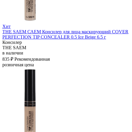
Хит
THE SAEM САЕМ Консилер для лица маскирующий COVER
PERFECTION TIP CONCEALER 0.5 Ice Beige 6.5 г
Консилер
THE SAEM
в наличии
835 ₽
Рекомендованная
розничная цена