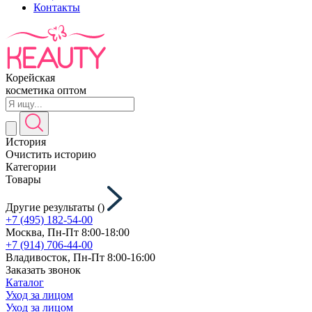
Контакты
Корейская
косметика оптом
История
Очистить историю
Категории
Товары
Другие результаты (
)
+7 (495) 182-54-00
Москва, Пн-Пт 8:00-18:00
+7 (914) 706-44-00
Владивосток, Пн-Пт 8:00-16:00
Заказать звонок
Каталог
Уход за лицом
Уход за лицом