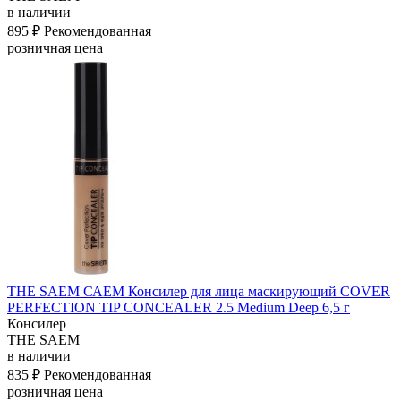
в наличии
895 ₽
Рекомендованная
розничная цена
THE SAEM САЕМ Консилер для лица маскирующий COVER
PERFECTION TIP CONCEALER 2.5 Medium Deep 6,5 г
Консилер
THE SAEM
в наличии
835 ₽
Рекомендованная
розничная цена