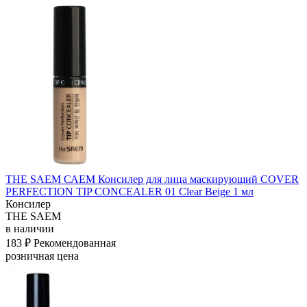
THE SAEM САЕМ Консилер для лица маскирующий COVER
PERFECTION TIP CONCEALER 01 Clear Beige 1 мл
Консилер
THE SAEM
в наличии
183 ₽
Рекомендованная
розничная цена