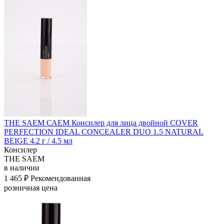
THE SAEM САЕМ Консилер для лица двойной COVER
PERFECTION IDEAL CONCEALER DUO 1.5 NATURAL
BEIGE 4.2 г / 4.5 мл
Консилер
THE SAEM
в наличии
1 465 ₽
Рекомендованная
розничная цена