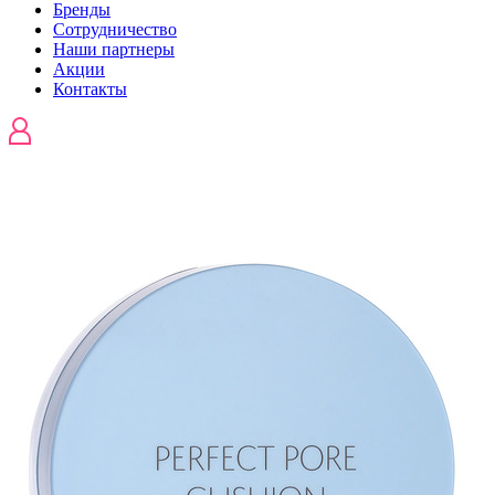
Бренды
Сотрудничество
Наши партнеры
Акции
Контакты