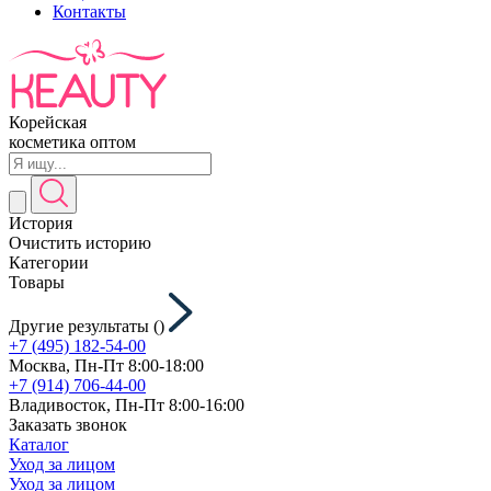
Контакты
Корейская
косметика оптом
История
Очистить историю
Категории
Товары
Другие результаты (
)
+7 (495) 182-54-00
Москва, Пн-Пт 8:00-18:00
+7 (914) 706-44-00
Владивосток, Пн-Пт 8:00-16:00
Заказать звонок
Каталог
Уход за лицом
Уход за лицом