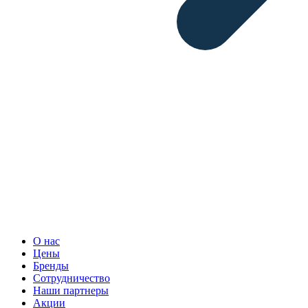
О нас
Цены
Бренды
Сотрудничество
Наши партнеры
Акции