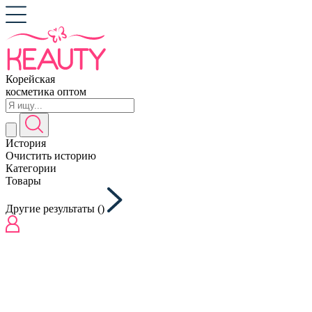
Корейская
косметика оптом
История
Очистить историю
Категории
Товары
Другие результаты (
)