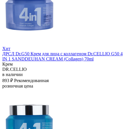
Хит
ДРСЛ Dr.G50 Крем для лица с коллагеном Dr.CELLIO G50 4
IN 1 SANDDEUHAN CREAM (Collagen) 70ml
Крем
DR.CELLIO
в наличии
893 ₽
Рекомендованная
розничная цена