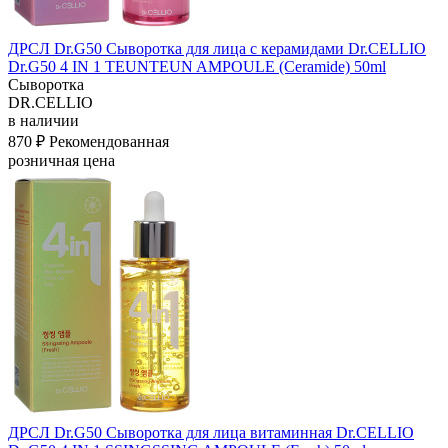
ДРСЛ Dr.G50 Сыворотка для лица с керамидами Dr.CELLIO
Dr.G50 4 IN 1 TEUNTEUN AMPOULE (Ceramide) 50ml
Сыворотка
DR.CELLIO
в наличии
870 ₽
Рекомендованная
розничная цена
ДРСЛ Dr.G50 Сыворотка для лица витаминная Dr.CELLIO