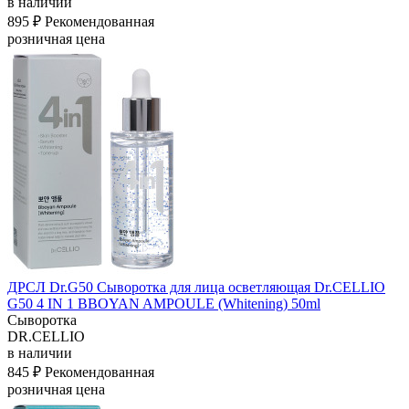
в наличии
895 ₽
Рекомендованная
розничная цена
ДРСЛ Dr.G50 Сыворотка для лица осветляющая Dr.CELLIO
G50 4 IN 1 BBOYAN AMPOULE (Whitening) 50ml
Сыворотка
DR.CELLIO
в наличии
845 ₽
Рекомендованная
розничная цена