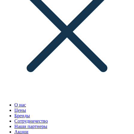
О нас
Цены
Бренды
Сотрудничество
Наши партнеры
Акции