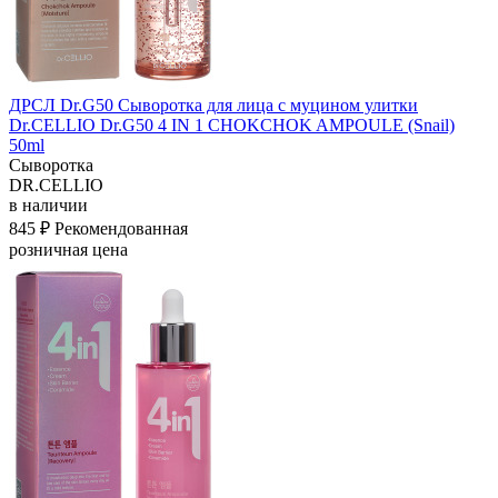
ДРСЛ Dr.G50 Сыворотка для лица с муцином улитки
Dr.CELLIO Dr.G50 4 IN 1 CHOKCHOK AMPOULE (Snail)
50ml
Сыворотка
DR.CELLIO
в наличии
845 ₽
Рекомендованная
розничная цена