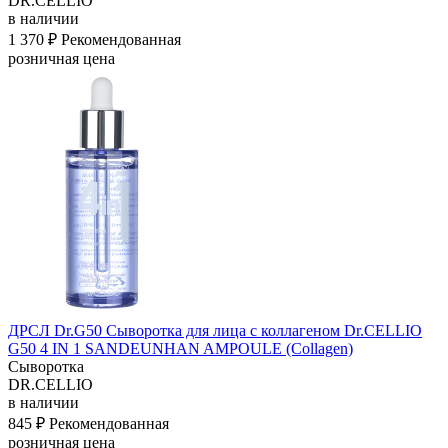
DR.CELLIO
в наличии
1 370 ₽
Рекомендованная
розничная цена
ДРСЛ Dr.G50 Сыворотка для лица с коллагеном Dr.CELLIO
G50 4 IN 1 SANDEUNHAN AMPOULE (Collagen)
Сыворотка
DR.CELLIO
в наличии
845 ₽
Рекомендованная
розничная цена