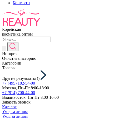
Контакты
Корейская
косметика оптом
История
Очистить историю
Категории
Товары
Другие результаты (
)
+7 (495) 182-54-00
Москва, Пн-Пт 8:00-18:00
+7 (914) 706-44-00
Владивосток, Пн-Пт 8:00-16:00
Заказать звонок
Каталог
Уход за лицом
Уход за лицом