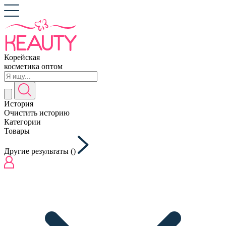
Корейская
косметика оптом
История
Очистить историю
Категории
Товары
Другие результаты (
)