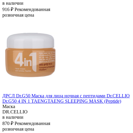
в наличии
916 ₽
Рекомендованная
розничная цена
ДРСЛ Dr.G50 Маска для лица ночная с пептидами Dr.CELLIO
Dr.G50 4 IN 1 TAENGTAENG SLEEPING MASK (Peptide)
Маска
DR.CELLIO
в наличии
870 ₽
Рекомендованная
розничная цена