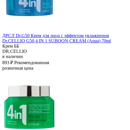
ДРСЛ Dr.G50 Крем для лица с эффектом увлажнения
Dr.CELLIO G50 4 IN 1 SUBOON CREAM (Aqua) 70ml
Крем ББ
DR.CELLIO
в наличии
893 ₽
Рекомендованная
розничная цена