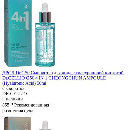
ДРСЛ Dr.G50 Сыворотка для лица с гиалуроновой кислотой
Dr.CELLIO G50 4 IN 1 CHEONGCHUN AMPOULE
(Hyaluronic Acid) 50ml
Сыворотка
DR.CELLIO
в наличии
855 ₽
Рекомендованная
розничная цена