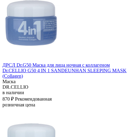
ДРСЛ Dr.G50 Маска для лица ночная с коллагеном
Dr.CELLIO G50 4 IN 1 SANDEUNHAN SLEEPING MASK
(Collagen)
Маска
DR.CELLIO
в наличии
870 ₽
Рекомендованная
розничная цена