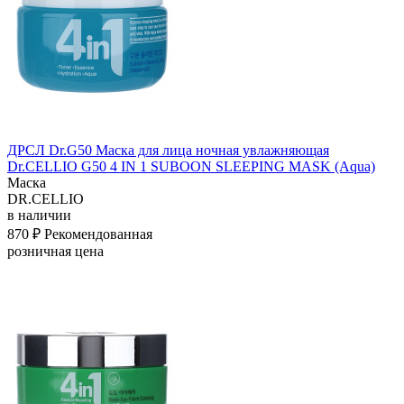
ДРСЛ Dr.G50 Маска для лица ночная увлажняющая
Dr.CELLIO G50 4 IN 1 SUBOON SLEEPING MASK (Aqua)
Маска
DR.CELLIO
в наличии
870 ₽
Рекомендованная
розничная цена