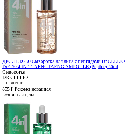
ДРСЛ Dr.G50 Сыворотка для лица с пептидами Dr.CELLIO
Dr.G50 4 IN 1 TAENGTAENG AMPOULE (Peptide) 50ml
Сыворотка
DR.CELLIO
в наличии
855 ₽
Рекомендованная
розничная цена