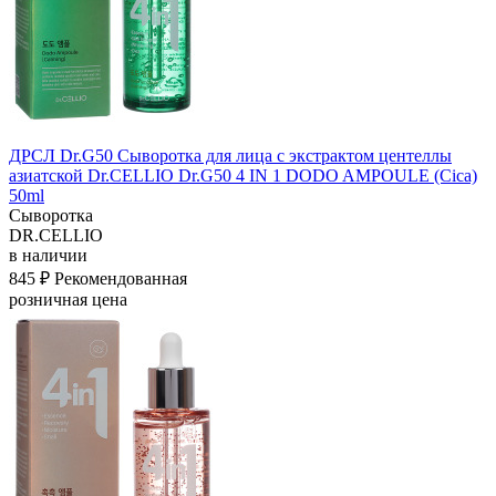
ДРСЛ Dr.G50 Сыворотка для лица с экстрактом центеллы
азиатской Dr.CELLIO Dr.G50 4 IN 1 DODO AMPOULE (Cica)
50ml
Сыворотка
DR.CELLIO
в наличии
845 ₽
Рекомендованная
розничная цена