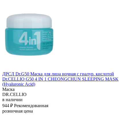
ДРСЛ Dr.G50 Маска для лица ночная с гиалур. кислотой
Dr.CELLIO G50 4 IN 1 CHEONGCHUN SLEEPING MASK
(Hyaluronic Acid)
Маска
DR.CELLIO
в наличии
944 ₽
Рекомендованная
розничная цена