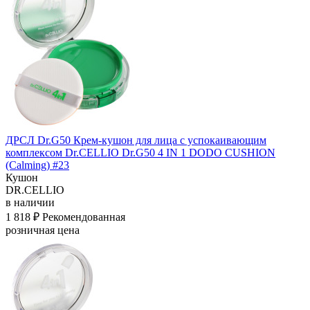
ДРСЛ Dr.G50 Крем-кушон для лица с успокаивающим
комплексом Dr.CELLIO Dr.G50 4 IN 1 DODO CUSHION
(Calming) #23
Кушон
DR.CELLIO
в наличии
1 818 ₽
Рекомендованная
розничная цена