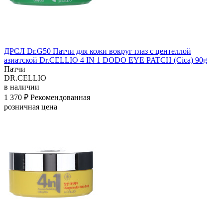
ДРСЛ Dr.G50 Патчи для кожи вокруг глаз с центеллой
азиатской Dr.CELLIO 4 IN 1 DODO EYE PATCH (Cica) 90g
Патчи
DR.CELLIO
в наличии
1 370 ₽
Рекомендованная
розничная цена