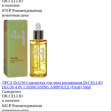
DR.CELLIO
в наличии
870 ₽
Рекомендованная
розничная цена
ДРСЛ Dr.G50 Сыворотка для лица витаминная Dr.CELLIO
Dr.G50 4 IN 1 SSINGSSING AMPOULE (Fresh) 50ml
Сыворотка
DR.CELLIO
в наличии
845 ₽
Рекомендованная
розничная цена