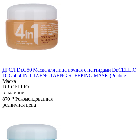
ДРСЛ Dr.G50 Маска для лица ночная с пептидами Dr.CELLIO
Dr.G50 4 IN 1 TAENGTAENG SLEEPING MASK (Peptide)
Маска
DR.CELLIO
в наличии
870 ₽
Рекомендованная
розничная цена