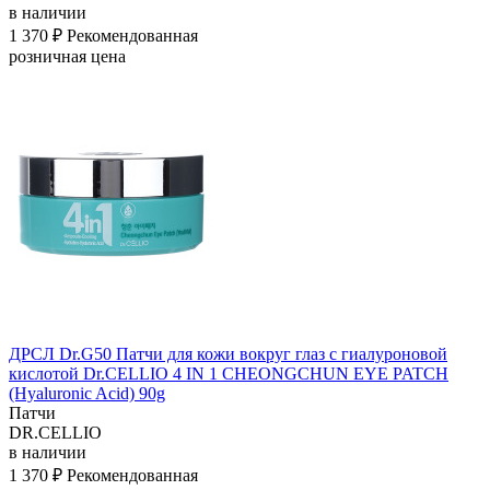
в наличии
1 370 ₽
Рекомендованная
розничная цена
ДРСЛ Dr.G50 Патчи для кожи вокруг глаз с гиалуроновой
кислотой Dr.CELLIO 4 IN 1 CHEONGCHUN EYE PATCH
(Hyaluronic Acid) 90g
Патчи
DR.CELLIO
в наличии
1 370 ₽
Рекомендованная