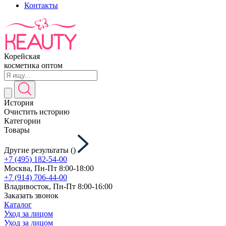
Контакты
Корейская
косметика оптом
История
Очистить историю
Категории
Товары
Другие результаты (
)
+7 (495) 182-54-00
Москва, Пн-Пт 8:00-18:00
+7 (914) 706-44-00
Владивосток, Пн-Пт 8:00-16:00
Заказать звонок
Каталог
Уход за лицом
Уход за лицом