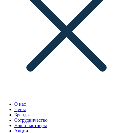
О нас
Цены
Бренды
Сотрудничество
Наши партнеры
Акции