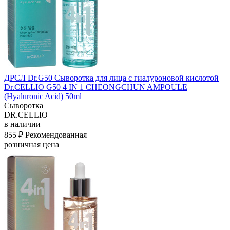
ДРСЛ Dr.G50 Сыворотка для лица с гиалуроновой кислотой
Dr.CELLIO G50 4 IN 1 CHEONGCHUN AMPOULE
(Hyaluronic Acid) 50ml
Сыворотка
DR.CELLIO
в наличии
855 ₽
Рекомендованная
розничная цена