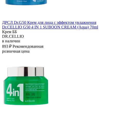
ДРСЛ Dr.G50 Крем для лица с эффектом увлажнения
Dr.CELLIO G50 4 IN 1 SUBOON CREAM (Aqua) 70ml
Крем ББ
DR.CELLIO
в наличии
893 ₽
Рекомендованная
розничная цена