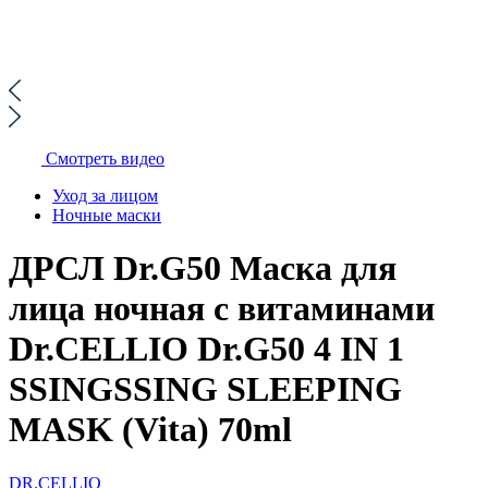
Смотреть видео
Уход за лицом
Ночные маски
ДРСЛ Dr.G50 Маска для
лица ночная с витаминами
Dr.CELLIO Dr.G50 4 IN 1
SSINGSSING SLEEPING
MASK (Vita) 70ml
DR.CELLIO