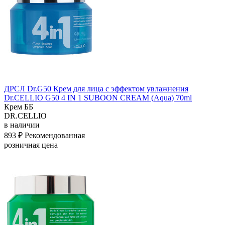
ДРСЛ Dr.G50 Крем для лица с эффектом увлажнения
Dr.CELLIO G50 4 IN 1 SUBOON CREAM (Aqua) 70ml
Крем ББ
DR.CELLIO
в наличии
893 ₽
Рекомендованная
розничная цена