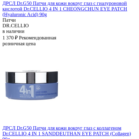
ДРСЛ Dr.G50 Патчи для кожи вокруг глаз с гиалуроновой
кислотой Dr.CELLIO 4 IN 1 CHEONGCHUN EYE PATCH
(Hyaluronic Acid) 90g
Патчи
DR.CELLIO
в наличии
1 370 ₽
Рекомендованная
розничная цена
ДРСЛ Dr.G50 Патчи для кожи вокруг глаз с коллагеном
Dr.CELLIO 4 IN 1 SANDDEUTHAN EYE PATCH (Collagen)