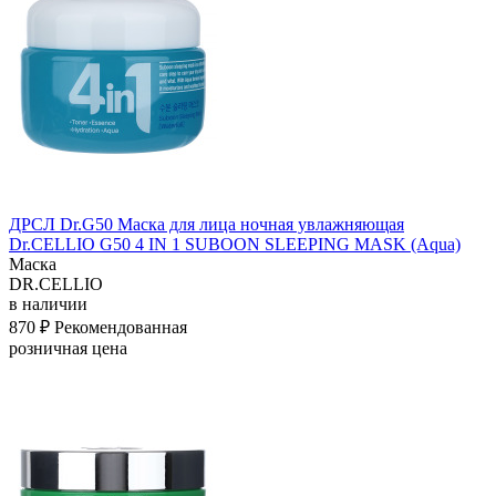
ДРСЛ Dr.G50 Маска для лица ночная увлажняющая
Dr.CELLIO G50 4 IN 1 SUBOON SLEEPING MASK (Aqua)
Маска
DR.CELLIO
в наличии
870 ₽
Рекомендованная
розничная цена