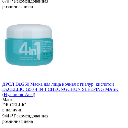
870 ₽
Рекомендованная
розничная цена
ДРСЛ Dr.G50 Маска для лица ночная с гиалур. кислотой
Dr.CELLIO G50 4 IN 1 CHEONGCHUN SLEEPING MASK
(Hyaluronic Acid)
Маска
DR.CELLIO
в наличии
944 ₽
Рекомендованная
розничная цена