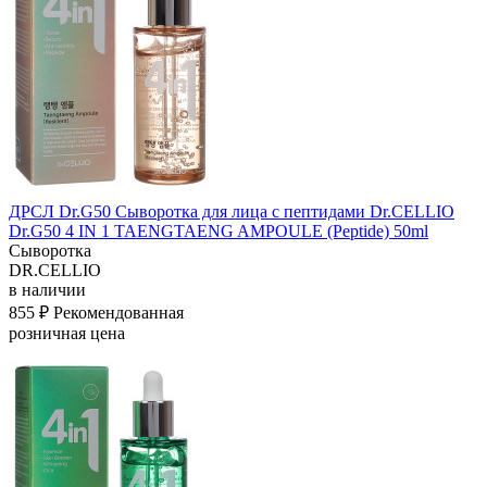
ДРСЛ Dr.G50 Сыворотка для лица с пептидами Dr.CELLIO
Dr.G50 4 IN 1 TAENGTAENG AMPOULE (Peptide) 50ml
Сыворотка
DR.CELLIO
в наличии
855 ₽
Рекомендованная
розничная цена