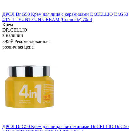
ДРСЛ Dr.G50 Крем для лица с керамидами Dr.CELLIO Dr.G50
4 IN 1 TEUNTEUN CREAM (Ceramide) 70ml
Крем
DR.CELLIO
в наличии
895 ₽
Рекомендованная
розничная цена
ДРСЛ Dr.G50 Крем для лица с витаминами Dr.CELLIO Dr.G50