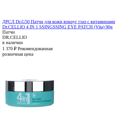
ДРСЛ Dr.G50 Патчи для кожи вокруг глаз с витаминами
Dr.CELLIO 4 IN 1 SSINGSSING EYE PATCH (Vita) 90g
Патчи
DR.CELLIO
в наличии
1 370 ₽
Рекомендованная
розничная цена