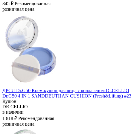
845 ₽
Рекомендованная
розничная цена
ДРСЛ Dr.G50 Крем-кушон для лица с коллагеном Dr.CELLIO
Dr.G50 4 IN 1 SANDDEUTHAN CUSHION (Fresh&Lifting) #23
Кушон
DR.CELLIO
в наличии
1 818 ₽
Рекомендованная
розничная цена