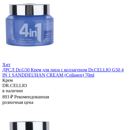
Хит
ДРСЛ Dr.G50 Крем для лица с коллагеном Dr.CELLIO G50 4
IN 1 SANDDEUHAN CREAM (Collagen) 70ml
Крем
DR.CELLIO
в наличии
893 ₽
Рекомендованная
розничная цена