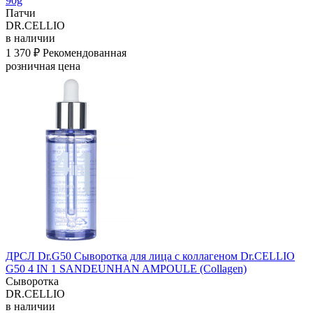
90g
Патчи
DR.CELLIO
в наличии
1 370 ₽
Рекомендованная
розничная цена
ДРСЛ Dr.G50 Сыворотка для лица с коллагеном Dr.CELLIO
G50 4 IN 1 SANDEUNHAN AMPOULE (Collagen)
Сыворотка
DR.CELLIO
в наличии