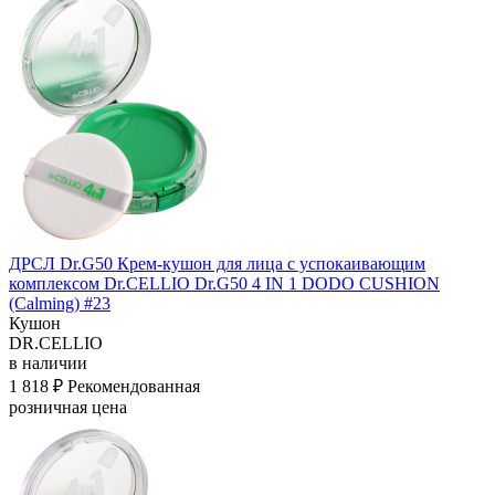
ДРСЛ Dr.G50 Крем-кушон для лица с успокаивающим
комплексом Dr.CELLIO Dr.G50 4 IN 1 DODO CUSHION
(Calming) #23
Кушон
DR.CELLIO
в наличии
1 818 ₽
Рекомендованная
розничная цена