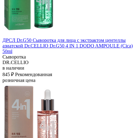
ДРСЛ Dr.G50 Сыворотка для лица с экстрактом центеллы
азиатской Dr.CELLIO Dr.G50 4 IN 1 DODO AMPOULE (Cica)
50ml
Сыворотка
DR.CELLIO
в наличии
845 ₽
Рекомендованная
розничная цена