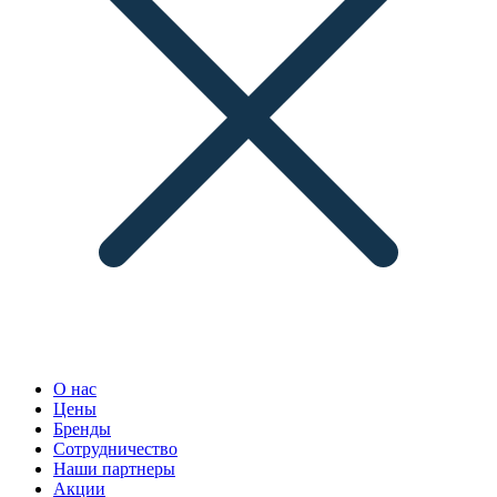
О нас
Цены
Бренды
Сотрудничество
Наши партнеры
Акции