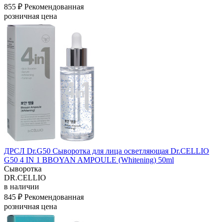
855 ₽
Рекомендованная
розничная цена
ДРСЛ Dr.G50 Сыворотка для лица осветляющая Dr.CELLIO
G50 4 IN 1 BBOYAN AMPOULE (Whitening) 50ml
Сыворотка
DR.CELLIO
в наличии
845 ₽
Рекомендованная
розничная цена