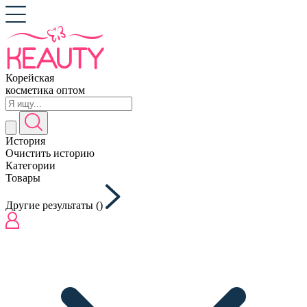
Корейская
косметика оптом
История
Очистить историю
Категории
Товары
Другие результаты (
)