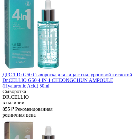
ДРСЛ Dr.G50 Сыворотка для лица с гиалуроновой кислотой
Dr.CELLIO G50 4 IN 1 CHEONGCHUN AMPOULE
(Hyaluronic Acid) 50ml
Сыворотка
DR.CELLIO
в наличии
855 ₽
Рекомендованная
розничная цена