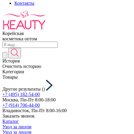
Контакты
Корейская
косметика оптом
История
Очистить историю
Категории
Товары
Другие результаты (
)
+7 (495) 182-54-00
Москва, Пн-Пт 8:00-18:00
+7 (914) 706-44-00
Владивосток, Пн-Пт 8:00-16:00
Заказать звонок
Каталог
Уход за лицом
Уход за лицом