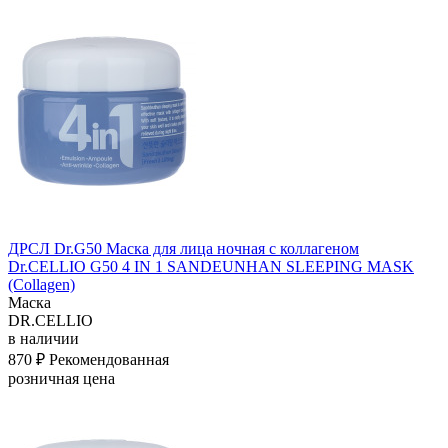
ДРСЛ Dr.G50 Маска для лица ночная с коллагеном
Dr.CELLIO G50 4 IN 1 SANDEUNHAN SLEEPING MASK
(Collagen)
Маска
DR.CELLIO
в наличии
870 ₽
Рекомендованная
розничная цена