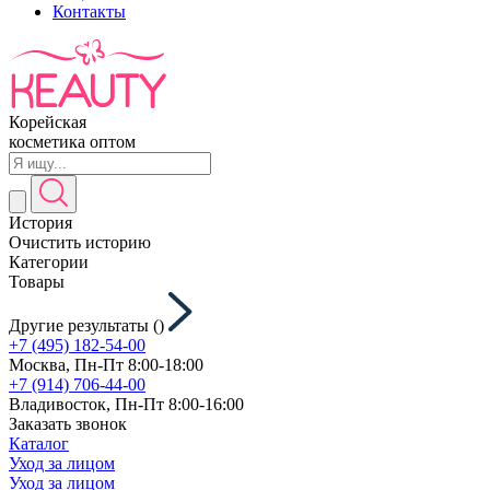
Контакты
Корейская
косметика оптом
История
Очистить историю
Категории
Товары
Другие результаты (
)
+7 (495) 182-54-00
Москва, Пн-Пт 8:00-18:00
+7 (914) 706-44-00
Владивосток, Пн-Пт 8:00-16:00
Заказать звонок
Каталог
Уход за лицом
Уход за лицом