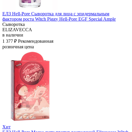
ЕЛЗ Hell-Pore Сыворотка для лица с эпидермальным
фактором роста Witch Piggy Hell-Pore EGF Special Ample
Сыворотка
ELIZAVECCA
в наличии
1 377 ₽
Рекомендованная
розничная цена
Хит