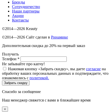
Бренды
Сотрудничество
Наши партнеры
Акции
Контакты
©2014—2026 Keauty
©2014—2026 Сайт сделан в
Ринамике
Дополнительная скидка до 20% на первый заказ
Получить
Телефон
*
Не забывайте про капчу!
Нажимая кнопку «Забрать скидку», вы даете
согласие
на
обработку ваших персональных данных и подтверждаете, что
ознакомились с
политикой.
Забрать скидку
Спасибо за сообщение
Наш менеджер свяжется с вами в ближайшее время
×