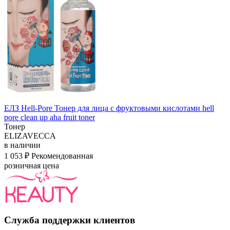
ЕЛЗ Hell-Pore Тонер для лица с фруктовыми кислотами hell
pore clean up aha fruit toner
Тонер
ELIZAVECCA
в наличии
1 053 ₽
Рекомендованная
розничная цена
Служба поддержки клиентов