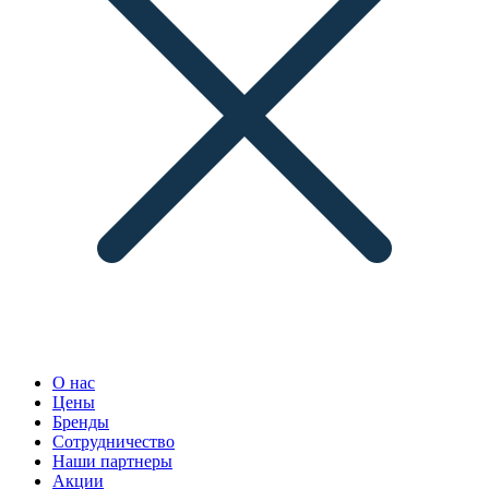
О нас
Цены
Бренды
Сотрудничество
Наши партнеры
Акции