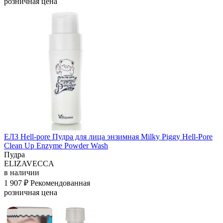
розничная цена
ЕЛЗ Hell-pore Пудра для лица энзимная Milky Piggy Hell-Pore
Clean Up Enzyme Powder Wash
Пудра
ELIZAVECCA
в наличии
1 907 ₽
Рекомендованная
розничная цена