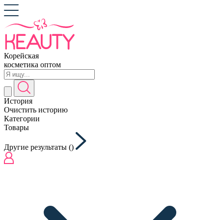
Корейская
косметика оптом
История
Очистить историю
Категории
Товары
Другие результаты (
)