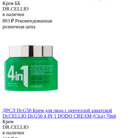
Крем ББ
DR.CELLIO
в наличии
893 ₽
Рекомендованная
розничная цена
ДРСЛ Dr.G50 Крем для лица с центеллой азиатской
Dr.CELLIO Dr.G50 4 IN 1 DODO CREAM (Cica) 70ml
Крем
DR.CELLIO
в наличии