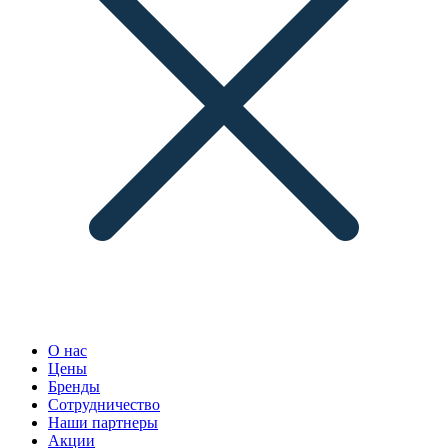
О нас
Цены
Бренды
Сотрудничество
Наши партнеры
Акции