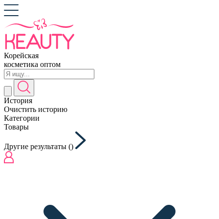
Корейская
косметика оптом
История
Очистить историю
Категории
Товары
Другие результаты (
)