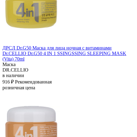
ДРСЛ Dr.G50 Маска для лица ночная с витаминами
Dr.CELLIO Dr.G50 4 IN 1 SSINGSSING SLEEPING MASK
(Vita) 70ml
Маска
DR.CELLIO
в наличии
916 ₽
Рекомендованная
розничная цена