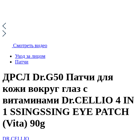
Смотреть видео
Уход за лицом
Патчи
ДРСЛ Dr.G50 Патчи для
кожи вокруг глаз с
витаминами Dr.CELLIO 4 IN
1 SSINGSSING EYE PATCH
(Vita) 90g
DR.CELLIO