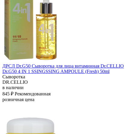
ДРСЛ Dr.G50 Сыворотка для лица витаминная Dr.CELLIO
Dr.G50 4 IN 1 SSINGSSING AMPOULE (Fresh) 50ml
Сыворотка
DR.CELLIO
в наличии
845 ₽
Рекомендованная
розничная цена