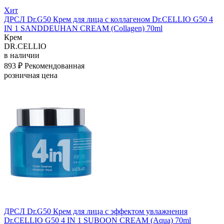
Хит
ДРСЛ Dr.G50 Крем для лица с коллагеном Dr.CELLIO G50 4
IN 1 SANDDEUHAN CREAM (Collagen) 70ml
Крем
DR.CELLIO
в наличии
893 ₽
Рекомендованная
розничная цена
ДРСЛ Dr.G50 Крем для лица с эффектом увлажнения
Dr.CELLIO G50 4 IN 1 SUBOON CREAM (Aqua) 70ml