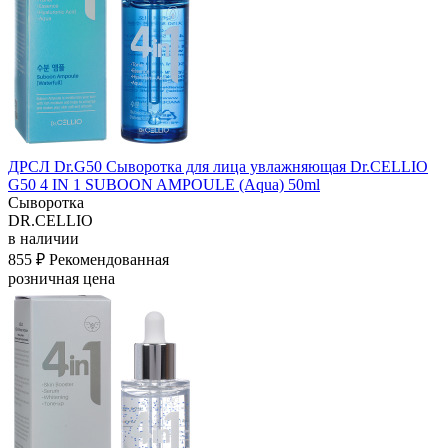
ДРСЛ Dr.G50 Сыворотка для лица увлажняющая Dr.CELLIO
G50 4 IN 1 SUBOON AMPOULE (Aqua) 50ml
Сыворотка
DR.CELLIO
в наличии
855 ₽
Рекомендованная
розничная цена