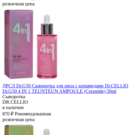
розничная цена
ДРСЛ Dr.G50 Сыворотка для лица с керамидами Dr.CELLIO
Dr.G50 4 IN 1 TEUNTEUN AMPOULE (Ceramide) 50ml
Сыворотка
DR.CELLIO
в наличии
870 ₽
Рекомендованная
розничная цена