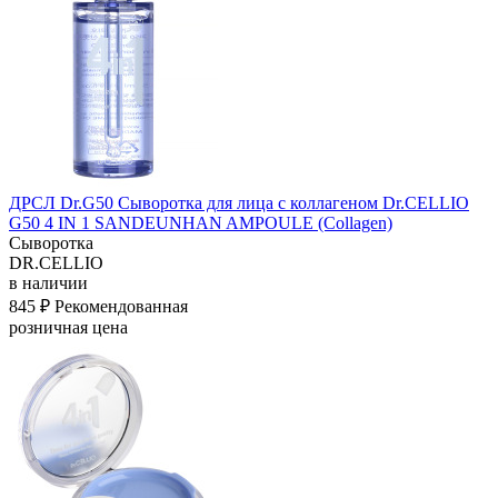
ДРСЛ Dr.G50 Сыворотка для лица с коллагеном Dr.CELLIO
G50 4 IN 1 SANDEUNHAN AMPOULE (Collagen)
Сыворотка
DR.CELLIO
в наличии
845 ₽
Рекомендованная
розничная цена