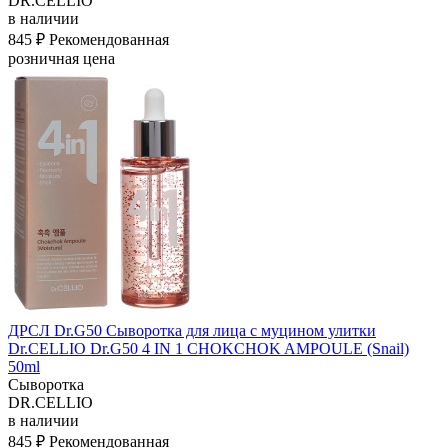
DR.CELLIO
в наличии
845 ₽
Рекомендованная
розничная цена
ДРСЛ Dr.G50 Сыворотка для лица с муцином улитки
Dr.CELLIO Dr.G50 4 IN 1 CHOKCHOK AMPOULE (Snail)
50ml
Сыворотка
DR.CELLIO
в наличии
845 ₽
Рекомендованная