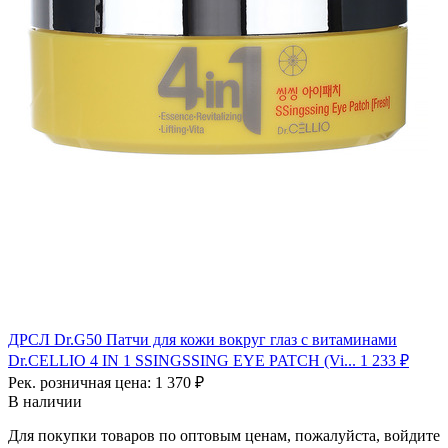
ДРСЛ Dr.G50 Патчи для кожи вокруг глаз с витаминами
Dr.CELLIO 4 IN 1 SSINGSSING EYE PATCH (Vi...
1 233 ₽
Рек. розничная цена:
1 370 ₽
В наличии
Для покупки товаров по оптовым ценам, пожалуйста, войдите