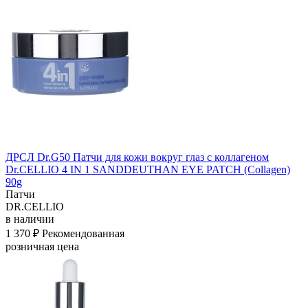
ДРСЛ Dr.G50 Патчи для кожи вокруг глаз с коллагеном
Dr.CELLIO 4 IN 1 SANDDEUTHAN EYE PATCH (Collagen)
90g
Патчи
DR.CELLIO
в наличии
1 370 ₽
Рекомендованная
розничная цена