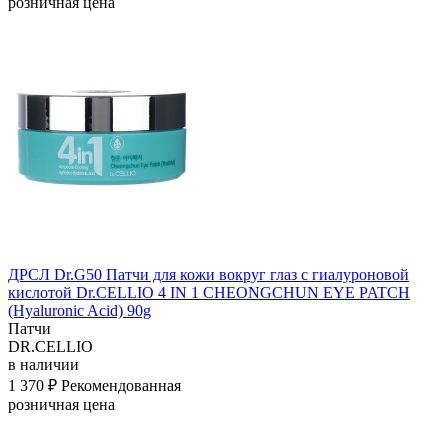
розничная цена
ДРСЛ Dr.G50 Патчи для кожи вокруг глаз с гиалуроновой
кислотой Dr.CELLIO 4 IN 1 CHEONGCHUN EYE PATCH
(Hyaluronic Acid) 90g
Патчи
DR.CELLIO
в наличии
1 370 ₽
Рекомендованная
розничная цена