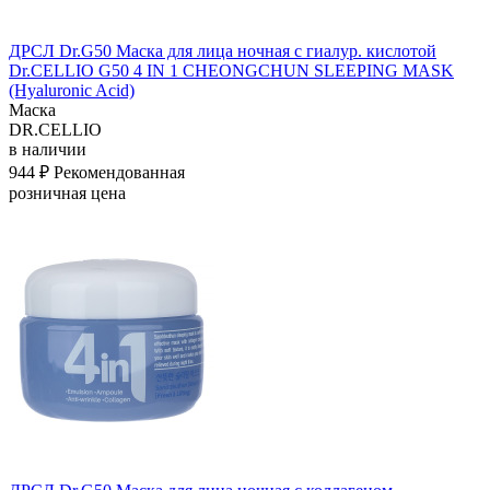
ДРСЛ Dr.G50 Маска для лица ночная с гиалур. кислотой
Dr.CELLIO G50 4 IN 1 CHEONGCHUN SLEEPING MASK
(Hyaluronic Acid)
Маска
DR.CELLIO
в наличии
944 ₽
Рекомендованная
розничная цена