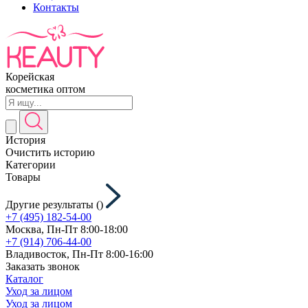
Контакты
Корейская
косметика оптом
История
Очистить историю
Категории
Товары
Другие результаты (
)
+7 (495) 182-54-00
Москва, Пн-Пт 8:00-18:00
+7 (914) 706-44-00
Владивосток, Пн-Пт 8:00-16:00
Заказать звонок
Каталог
Уход за лицом
Уход за лицом