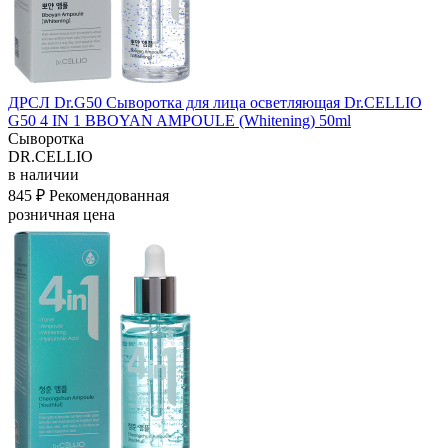
ДРСЛ Dr.G50 Сыворотка для лица осветляющая Dr.CELLIO
G50 4 IN 1 BBOYAN AMPOULE (Whitening) 50ml
Сыворотка
DR.CELLIO
в наличии
845 ₽
Рекомендованная
розничная цена